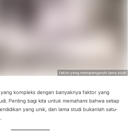
faktor yang mempengaruhi lama studi
 yang kompleks dengan banyaknya faktor yang
di. Penting bagi kita untuk memahami bahwa setiap
pendidikan yang unik, dan lama studi bukanlah satu-
n.