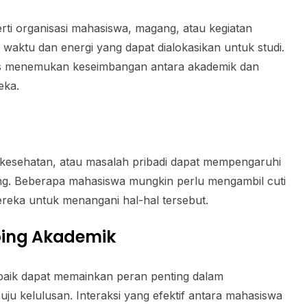
perti organisasi mahasiswa, magang, atau kegiatan
waktu dan energi yang dapat dialokasikan untuk studi.
s menemukan keseimbangan antara akademik dan
eka.
i kesehatan, atau masalah pribadi dapat mempengaruhi
g. Beberapa mahasiswa mungkin perlu mengambil cuti
reka untuk menangani hal-hal tersebut.
bing Akademik
aik dapat memainkan peran penting dalam
 kelulusan. Interaksi yang efektif antara mahasiswa