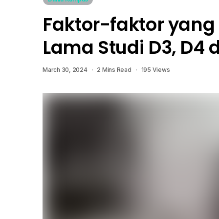
Faktor-faktor yan
Lama Studi D3, D4 
March 30, 2024
2 Mins Read
195 Views