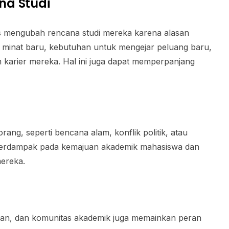
na Studi
 mengubah rencana studi mereka karena alasan
 minat baru, kebutuhan untuk mengejar peluang baru,
 karier mereka. Hal ini juga dapat memperpanjang
orang, seperti bencana alam, konflik politik, atau
 berdampak pada kemajuan akademik mahasiswa dan
ereka.
man, dan komunitas akademik juga memainkan peran