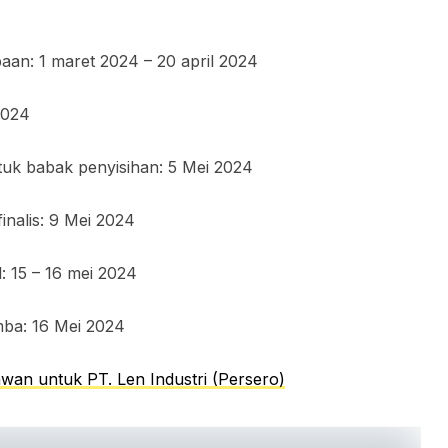
aan: 1 maret 2024 – 20 april 2024
2024
uk babak penyisihan: 5 Mei 2024
alis: 9 Mei 2024
: 15 – 16 mei 2024
a: 16 Mei 2024
wan untuk PT. Len Industri (Persero)