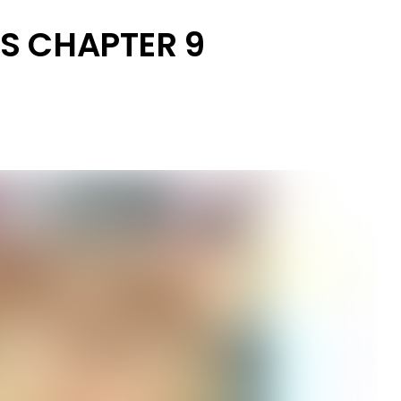
S CHAPTER 9