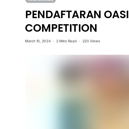
PENDAFTARAN OASI
COMPETITION
March 10, 2024
2 Mins Read
220 Views