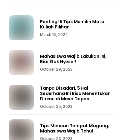
Penting! 9 Tips Memilih Mata
Kuliah Pilihan
March 15, 2024
Mahasiswa Wajib Lakukan ini,
Biar Gak Nyesel!
October 29, 2023
Tanpa Disadari, 5 Hal
Sederhana Ini Bisa Menentukan
Dirimu di Masa Depan
October 25, 2023
Tips Mencari Tempat Magang,
Mahasiswa Wajib Tahu!
October 23, 2023