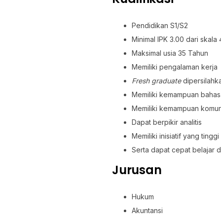
Pendidikan S1/S2
Minimal IPK 3.00 dari skala
Maksimal usia 35 Tahun
Memiliki pengalaman kerja
Fresh graduate
dipersilahk
Memiliki kemampuan bahasa 
Memiliki kemampuan komun
Dapat berpikir analitis
Memiliki inisiatif yang tinggi
Serta dapat cepat belajar 
Jurusan
Hukum
Akuntansi