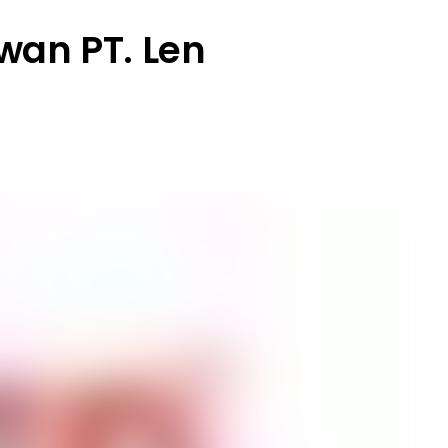
wan PT. Len