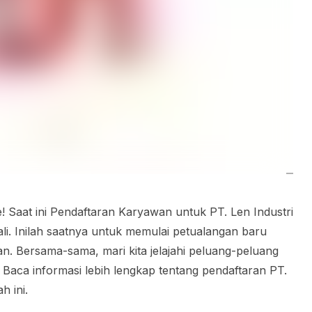
 Saat ini Pendaftaran Karyawan untuk PT. Len Industri
li. Inilah saatnya untuk memulai petualangan baru
. Bersama-sama, mari kita jelajahi peluang-peluang
 Baca informasi lebih lengkap tentang pendaftaran PT.
h ini.