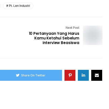
Pt. Len Industri
Next Post
10 Pertanyaan Yang Harus
Kamu Ketahui Sebelum
Interview Beasiswa
Share On Twitter