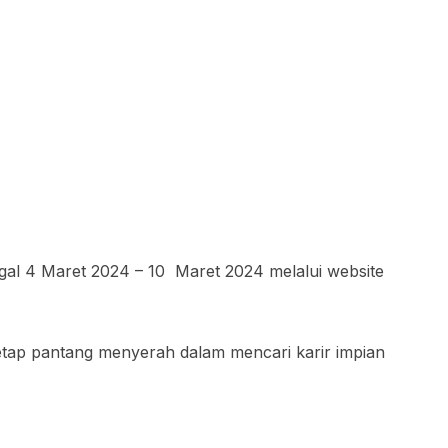
ggal 4 Maret 2024 – 10 Maret 2024 melalui website
etap pantang menyerah dalam mencari karir impian