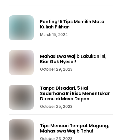
Penting! 9 Tips Memilih Mata
Kuliah Pilihan
March 15, 2024
Mahasiswa Wajib Lakukan ini,
Biar Gak Nyesel!
October 29, 2023
Tanpa Disadari, 5 Hal
Sederhana Ini Bisa Menentukan
Dirimu di Masa Depan
October 25, 2023
Tips Mencari Tempat Magang,
Mahasiswa Wajib Tahu!
October 23, 2023