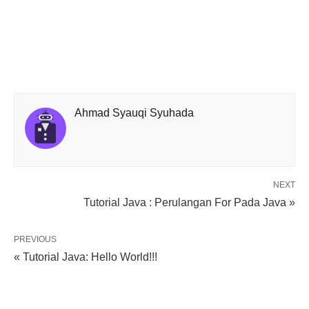
Ahmad Syauqi Syuhada
NEXT
Tutorial Java : Perulangan For Pada Java »
PREVIOUS
« Tutorial Java: Hello World!!!