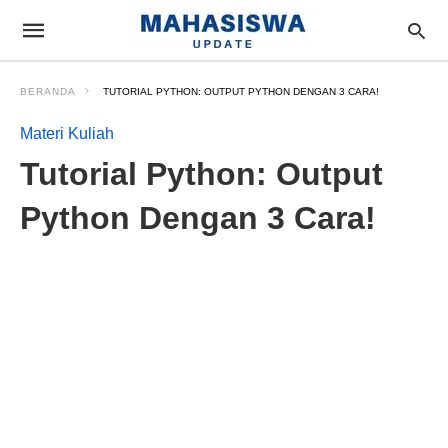
BERANDA
TUTORIAL PYTHON: OUTPUT PYTHON DENGAN 3 CARA!
Materi Kuliah
Tutorial Python: Output
Python Dengan 3 Cara!