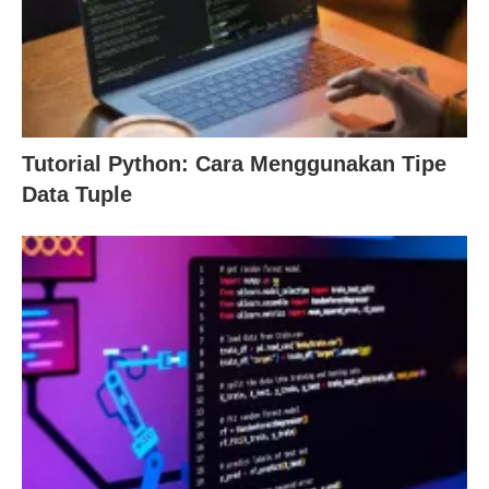
Tutorial Python: Cara Menggunakan Tipe
Data Tuple