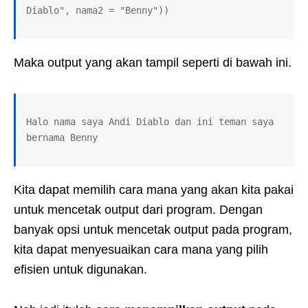
Diablo", nama2 = "Benny"))
Maka output yang akan tampil seperti di bawah ini.
Halo nama saya Andi Diablo dan ini teman saya 
bernama Benny
Kita dapat memilih cara mana yang akan kita pakai
untuk mencetak output dari program. Dengan
banyak opsi untuk mencetak output pada program,
kita dapat menyesuaikan cara mana yang pilih
efisien untuk digunakan.