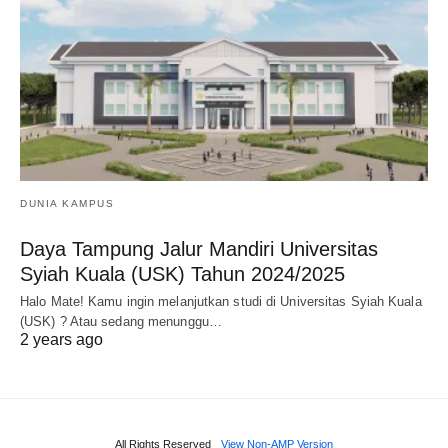
DUNIA KAMPUS
Daya Tampung Jalur Mandiri Universitas
Syiah Kuala (USK) Tahun 2024/2025
Halo Mate! Kamu ingin melanjutkan studi di Universitas Syiah Kuala
(USK) ? Atau sedang menunggu…
2 years ago
All Rights Reserved
View Non-AMP Version