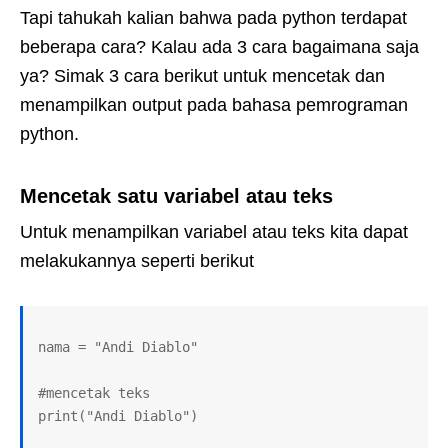
Tapi tahukah kalian bahwa pada python terdapat
beberapa cara? Kalau ada 3 cara bagaimana saja
ya? Simak 3 cara berikut untuk mencetak dan
menampilkan output pada bahasa pemrograman
python.
Mencetak satu variabel atau teks
Untuk menampilkan variabel atau teks kita dapat
melakukannya seperti berikut
nama = "Andi Diablo"

#mencetak teks

print("Andi Diablo")
