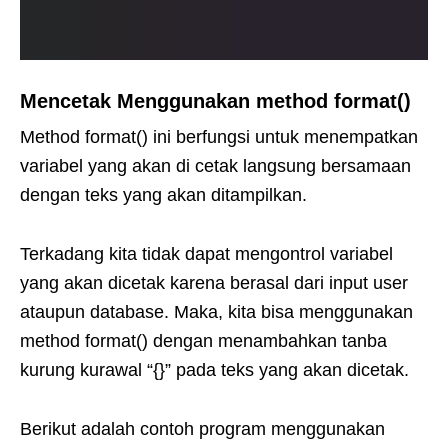
Mencetak Menggunakan method format()
Method format() ini berfungsi untuk menempatkan
variabel yang akan di cetak langsung bersamaan
dengan teks yang akan ditampilkan.
Terkadang kita tidak dapat mengontrol variabel
yang akan dicetak karena berasal dari input user
ataupun database. Maka, kita bisa menggunakan
method format() dengan menambahkan tanba
kurung kurawal “{}” pada teks yang akan dicetak.
Berikut adalah contoh program menggunakan