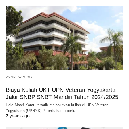
DUNIA KAMPUS
Biaya Kuliah UKT UPN Veteran Yogyakarta
Jalur SNBP SNBT Mandiri Tahun 2024/2025
Halo Mate! Kamu tertarik melanjutkan kuliah di UPN Veteran
Yogyakarta (UPNYK) ? Tentu kamu perlu…
2 years ago