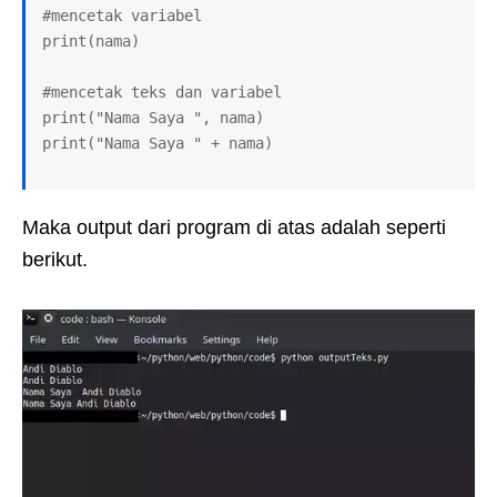
#mencetak variabel

print(nama)

#mencetak teks dan variabel

print("Nama Saya ", nama)

print("Nama Saya " + nama)
Maka output dari program di atas adalah seperti
berikut.