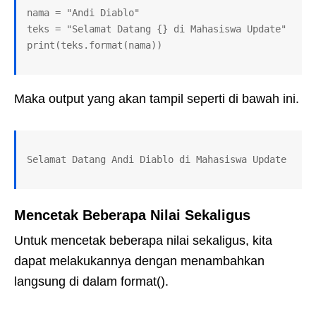
nama = "Andi Diablo"

teks = "Selamat Datang {} di Mahasiswa Update"

print(teks.format(nama))
Maka output yang akan tampil seperti di bawah ini.
Selamat Datang Andi Diablo di Mahasiswa Update
Mencetak Beberapa Nilai Sekaligus
Untuk mencetak beberapa nilai sekaligus, kita
dapat melakukannya dengan menambahkan
langsung di dalam format().