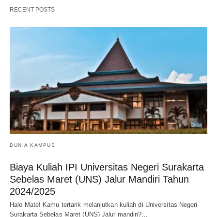
RECENT POSTS
DUNIA KAMPUS
Biaya Kuliah IPI Universitas Negeri Surakarta
Sebelas Maret (UNS) Jalur Mandiri Tahun
2024/2025
Halo Mate! Kamu tertarik melanjutkan kuliah di Universitas Negeri
Surakarta Sebelas Maret (UNS) Jalur mandiri?…