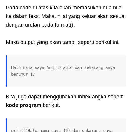
Pada code di atas kita akan memasukan dua nilai
ke dalam teks. Maka, nilai yang keluar akan sesuai
dengan urutan pada format().
Maka output yang akan tampil seperti berikut ini.
Halo nama saya Andi Diablo dan sekarang saya 
berumur 18
Kita juga dapat menggunakan index angka seperti
kode
program
berikut.
print("Halo nama saya {0} dan sekarang saya 