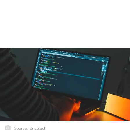
Source: Unsplash