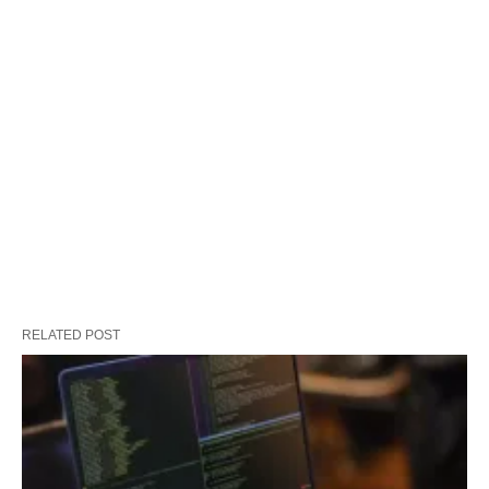
RELATED POST