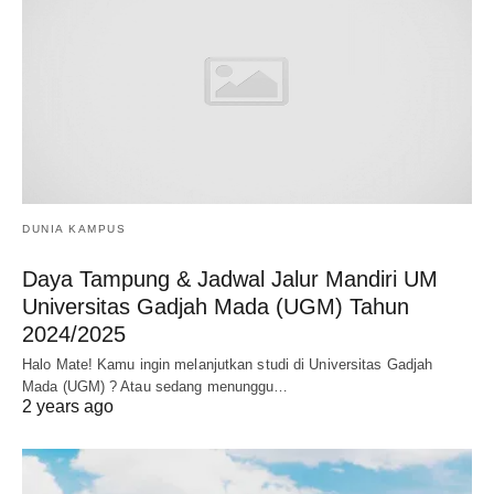
DUNIA KAMPUS
Daya Tampung & Jadwal Jalur Mandiri UM
Universitas Gadjah Mada (UGM) Tahun
2024/2025
Halo Mate! Kamu ingin melanjutkan studi di Universitas Gadjah
Mada (UGM) ? Atau sedang menunggu…
2 years ago