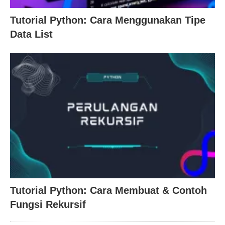
Tutorial Python: Cara Menggunakan Tipe
Data List
Tutorial Python: Cara Membuat & Contoh
Fungsi Rekursif