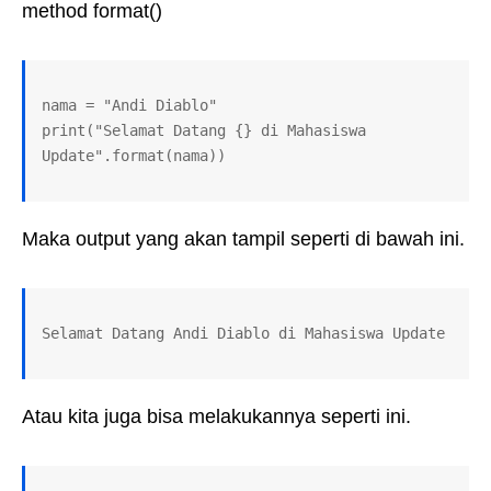
method format()
nama = "Andi Diablo"

print("Selamat Datang {} di Mahasiswa 
Update".format(nama))
Maka output yang akan tampil seperti di bawah ini.
Selamat Datang Andi Diablo di Mahasiswa Update
Atau kita juga bisa melakukannya seperti ini.