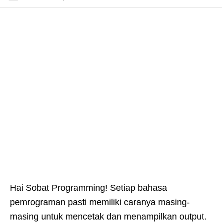
Hai Sobat Programming! Setiap bahasa
pemrograman pasti memiliki caranya masing-
masing untuk mencetak dan menampilkan output.