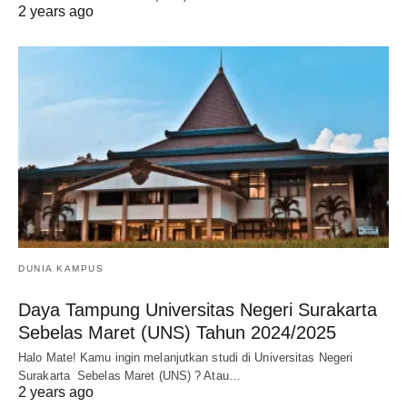
2 years ago
DUNIA KAMPUS
Daya Tampung Universitas Negeri Surakarta
Sebelas Maret (UNS) Tahun 2024/2025
Halo Mate! Kamu ingin melanjutkan studi di Universitas Negeri
Surakarta Sebelas Maret (UNS) ? Atau…
2 years ago