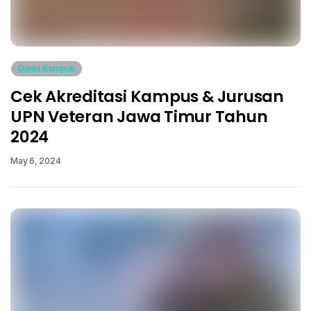
Dunia Kampus
Cek Akreditasi Kampus & Jurusan
UPN Veteran Jawa Timur Tahun
2024
May 6, 2024