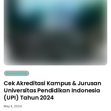
Dunia Kampus
Cek Akreditasi Kampus & Jurusan
Universitas Pendidikan Indonesia
(UPI) Tahun 2024
May 4, 2024