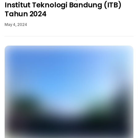
Institut Teknologi Bandung (ITB)
Tahun 2024
May 4, 2024