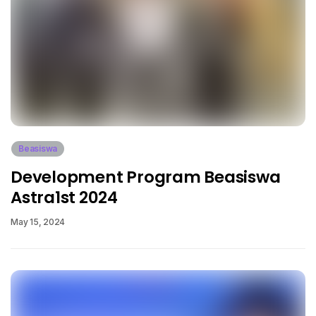
Beasiswa
Development Program Beasiswa
Astra1st 2024
May 15, 2024