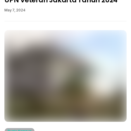
UPN Veteran Jakarta Tahun 2024
May 7, 2024