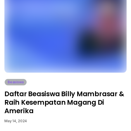
Beasiswa
Daftar Beasiswa Billy Mambrasar &
Raih Kesempatan Magang Di
Amerika
May 14, 2024