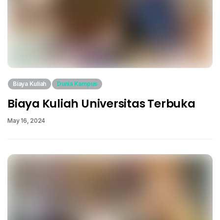
Biaya Kuliah
Dunia Kampus
Biaya Kuliah Universitas Terbuka
May 16, 2024