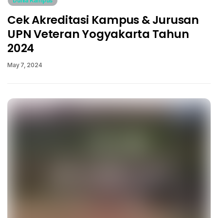
Dunia Kampus
Cek Akreditasi Kampus & Jurusan
UPN Veteran Yogyakarta Tahun
2024
May 7, 2024