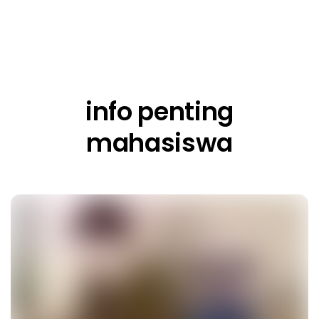
info penting
mahasiswa