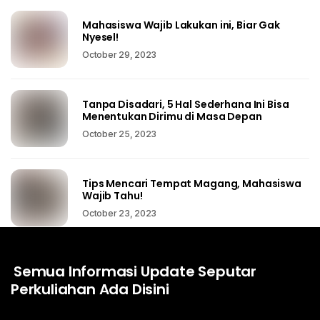
Mahasiswa Wajib Lakukan ini, Biar Gak
Nyesel!
October 29, 2023
Tanpa Disadari, 5 Hal Sederhana Ini Bisa
Menentukan Dirimu di Masa Depan
October 25, 2023
Tips Mencari Tempat Magang, Mahasiswa
Wajib Tahu!
October 23, 2023
Semua Informasi Update Seputar
Perkuliahan Ada Disini