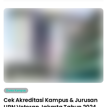
Dunia Kampus
Cek Akreditasi Kampus & Jurusan