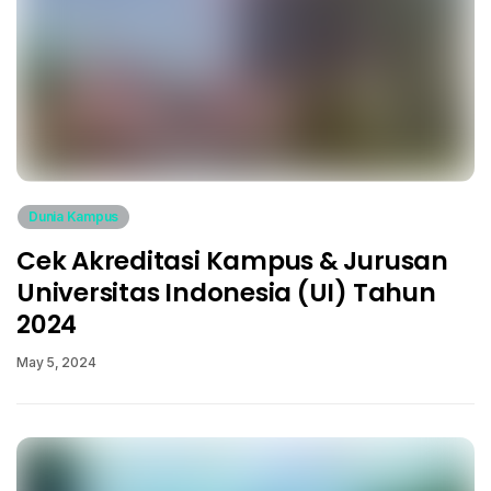
Dunia Kampus
Cek Akreditasi Kampus & Jurusan
Universitas Indonesia (UI) Tahun
2024
May 5, 2024