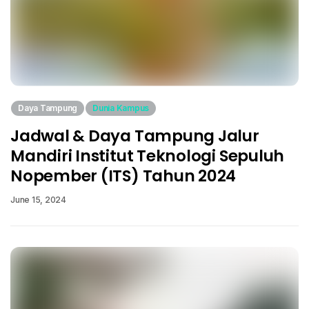
Daya Tampung
Dunia Kampus
Jadwal & Daya Tampung Jalur
Mandiri Institut Teknologi Sepuluh
Nopember (ITS) Tahun 2024
June 15, 2024