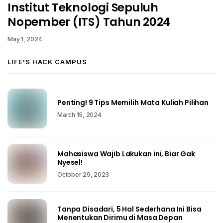
Institut Teknologi Sepuluh
Nopember (ITS) Tahun 2024
May 1, 2024
LIFE'S HACK CAMPUS
Penting! 9 Tips Memilih Mata Kuliah Pilihan
March 15, 2024
Mahasiswa Wajib Lakukan ini, Biar Gak
Nyesel!
October 29, 2023
Tanpa Disadari, 5 Hal Sederhana Ini Bisa
Menentukan Dirimu di Masa Depan