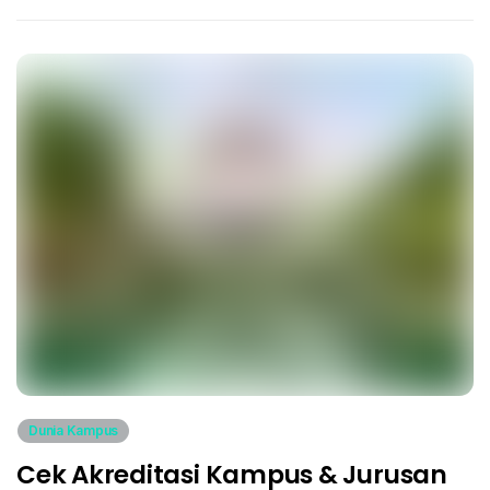
Dunia Kampus
Cek Akreditasi Kampus & Jurusan