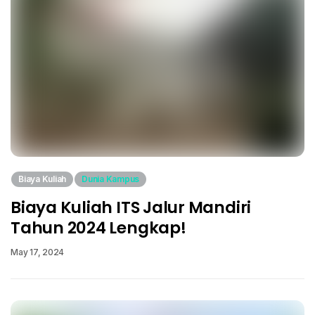
Biaya Kuliah
Dunia Kampus
Biaya Kuliah ITS Jalur Mandiri
Tahun 2024 Lengkap!
May 17, 2024