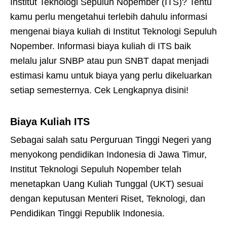
Institut Teknologi Sepuluh Nopember (ITS)? Tentu
kamu perlu mengetahui terlebih dahulu informasi
mengenai biaya kuliah di Institut Teknologi Sepuluh
Nopember. Informasi biaya kuliah di ITS baik
melalu jalur SNBP atau pun SNBT dapat menjadi
estimasi kamu untuk biaya yang perlu dikeluarkan
setiap semesternya. Cek Lengkapnya disini!
Biaya Kuliah ITS
Sebagai salah satu Perguruan Tinggi Negeri yang
menyokong pendidikan Indonesia di Jawa Timur,
Institut Teknologi Sepuluh Nopember telah
menetapkan Uang Kuliah Tunggal (UKT) sesuai
dengan keputusan Menteri Riset, Teknologi, dan
Pendidikan Tinggi Republik Indonesia.