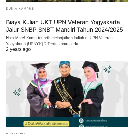
DUNIA KAMPUS
Biaya Kuliah UKT UPN Veteran Yogyakarta
Jalur SNBP SNBT Mandiri Tahun 2024/2025
Halo Mate! Kamu tertarik melanjutkan kuliah di UPN Veteran
Yogyakarta (UPNYK) ? Tentu kamu perlu…
2 years ago
BEASISWA