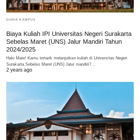
DUNIA KAMPUS
Biaya Kuliah IPI Universitas Negeri Surakarta
Sebelas Maret (UNS) Jalur Mandiri Tahun
2024/2025
Halo Mate! Kamu tertarik melanjutkan kuliah di Universitas Negeri
Surakarta Sebelas Maret (UNS) Jalur mandiri?…
2 years ago