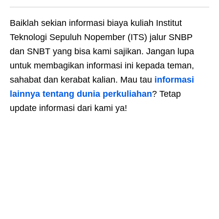
Baiklah sekian informasi biaya kuliah Institut
Teknologi Sepuluh Nopember (ITS) jalur SNBP
dan SNBT yang bisa kami sajikan. Jangan lupa
untuk membagikan informasi ini kepada teman,
sahabat dan kerabat kalian. Mau tau
informasi
lainnya tentang dunia perkuliahan
? Tetap
update informasi dari kami ya!