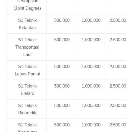
Perkapalan
(Joint Degree)
S1 Teknik
500.000
1.000.000
2.500.000
Kelautan
S1 Teknik
500.000
1.000.000
2.500.000
Transportasi
Laut
S1 Teknik
500.000
1.000.000
2.500.000
Lepas Pantai
S1 Teknik
500.000
1.000.000
2.500.000
Elektro
S1 Teknik
500.000
1.000.000
2.500.000
Biomedik
S1 Teknik
500.000
1.000.000
2.500.000