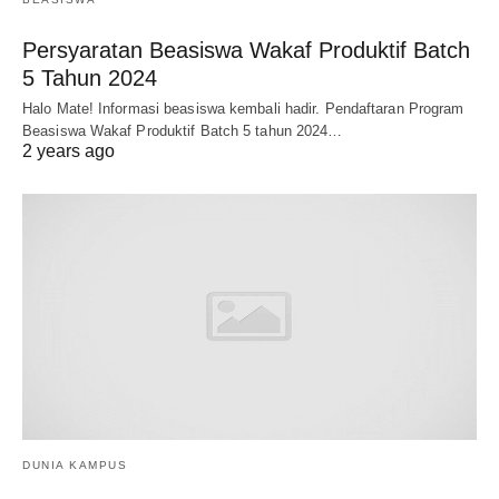
Persyaratan Beasiswa Wakaf Produktif Batch
5 Tahun 2024
Halo Mate! Informasi beasiswa kembali hadir. Pendaftaran Program
Beasiswa Wakaf Produktif Batch 5 tahun 2024…
2 years ago
DUNIA KAMPUS