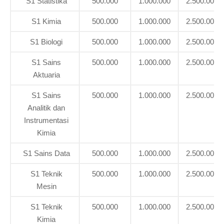
S1 Statistika
500.000
1.000.000
2.500.000
S1 Kimia
500.000
1.000.000
2.500.000
S1 Biologi
500.000
1.000.000
2.500.000
S1 Sains
500.000
1.000.000
2.500.000
Aktuaria
S1 Sains
500.000
1.000.000
2.500.000
Analitik dan
Instrumentasi
Kimia
S1 Sains Data
500.000
1.000.000
2.500.000
S1 Teknik
500.000
1.000.000
2.500.000
Mesin
S1 Teknik
500.000
1.000.000
2.500.000
Kimia