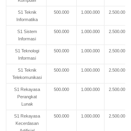
Komputer
S1 Teknik
500.000
1.000.000
2.500.000
Informatika
S1 Sistem
500.000
1.000.000
2.500.000
Informasi
S1 Teknologi
500.000
1.000.000
2.500.000
Informasi
S1 Teknik
500.000
1.000.000
2.500.000
Telekomunikasi
S1 Rekayasa
500.000
1.000.000
2.500.000
Perangkat
Lunak
S1 Rekayasa
500.000
1.000.000
2.500.000
Kecerdasan
Artifisial