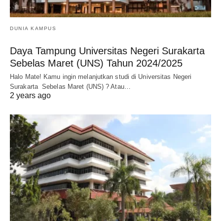
DUNIA KAMPUS
Daya Tampung Universitas Negeri Surakarta
Sebelas Maret (UNS) Tahun 2024/2025
Halo Mate! Kamu ingin melanjutkan studi di Universitas Negeri
Surakarta Sebelas Maret (UNS) ? Atau…
2 years ago