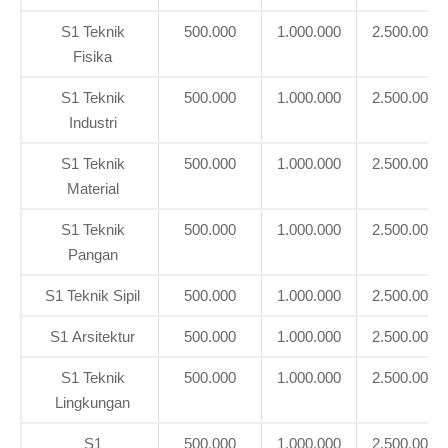
S1 Teknik
500.000
1.000.000
2.500.000
Fisika
S1 Teknik
500.000
1.000.000
2.500.000
Industri
S1 Teknik
500.000
1.000.000
2.500.000
Material
S1 Teknik
500.000
1.000.000
2.500.000
Pangan
S1 Teknik Sipil
500.000
1.000.000
2.500.000
S1 Arsitektur
500.000
1.000.000
2.500.000
S1 Teknik
500.000
1.000.000
2.500.000
Lingkungan
S1
500.000
1.000.000
2.500.000