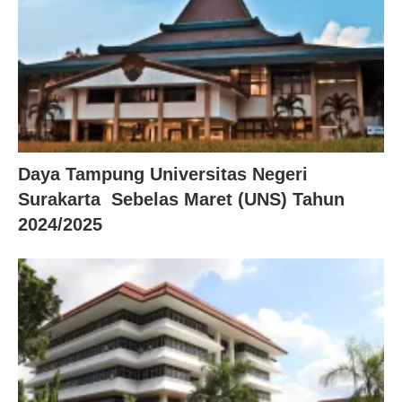
Daya Tampung Universitas Negeri
Surakarta Sebelas Maret (UNS) Tahun
2024/2025