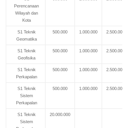
Perencanaan
Wilayah dan
Kota
S1 Teknik
500.000
1.000.000
2.500.000
Geomatika
S1 Teknik
500.000
1.000.000
2.500.000
Geofisika
S1 Teknik
500.000
1.000.000
2.500.000
Perkapalan
S1 Teknik
500.000
1.000.000
2.500.000
Sistem
Perkapalan
S1 Teknik
20.000.000
Sistem