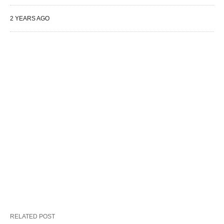
2 YEARS AGO
RELATED POST