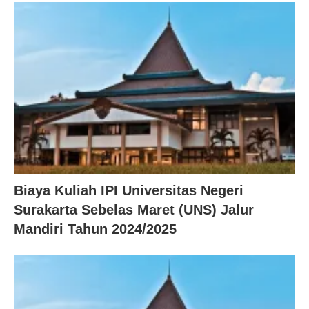
Biaya Kuliah IPI Universitas Negeri
Surakarta Sebelas Maret (UNS) Jalur
Mandiri Tahun 2024/2025