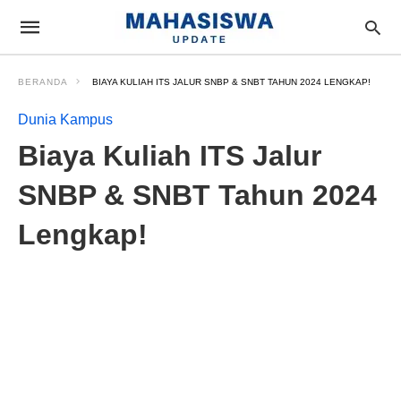
BERANDA
BIAYA KULIAH ITS JALUR SNBP & SNBT TAHUN 2024 LENGKAP!
Dunia Kampus
Biaya Kuliah ITS Jalur
SNBP & SNBT Tahun 2024
Lengkap!