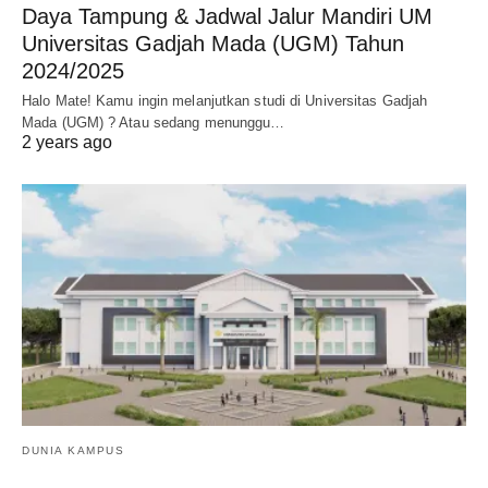
Daya Tampung & Jadwal Jalur Mandiri UM
Universitas Gadjah Mada (UGM) Tahun
2024/2025
Halo Mate! Kamu ingin melanjutkan studi di Universitas Gadjah
Mada (UGM) ? Atau sedang menunggu…
2 years ago
DUNIA KAMPUS