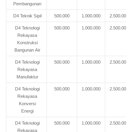
Pembangunan
D4 Teknik Sipil
500.000
1.000.000
2.500.000
D4 Teknologi
500.000
1.000.000
2.500.000
Rekayasa
Konstruksi
Bangunan Air
D4 Teknologi
500.000
1.000.000
2.500.000
Rekayasa
Manufaktur
D4 Teknologi
500.000
1.000.000
2.500.000
Rekayasa
Konversi
Energi
D4 Teknologi
500.000
1.000.000
2.500.000
Rekayasa