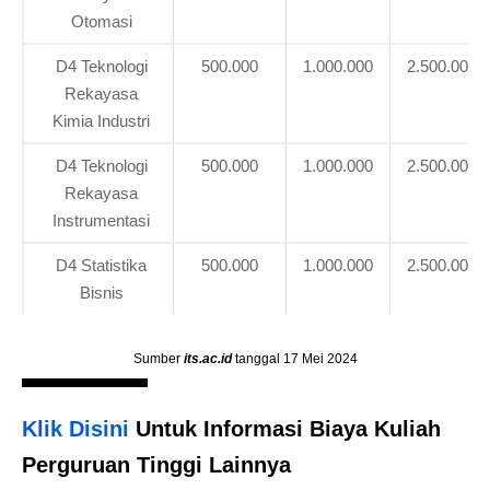
Otomasi
D4 Teknologi
500.000
1.000.000
2.500.000
Rekayasa
Kimia Industri
D4 Teknologi
500.000
1.000.000
2.500.000
Rekayasa
Instrumentasi
D4 Statistika
500.000
1.000.000
2.500.000
Bisnis
Sumber
its.ac.id
tanggal 17 Mei 2024
Klik Disini
Untuk Informasi Biaya Kuliah
Perguruan Tinggi Lainnya