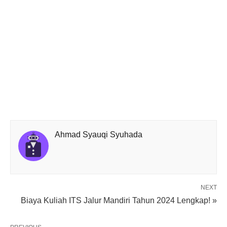
Ahmad Syauqi Syuhada
NEXT
Biaya Kuliah ITS Jalur Mandiri Tahun 2024 Lengkap! »