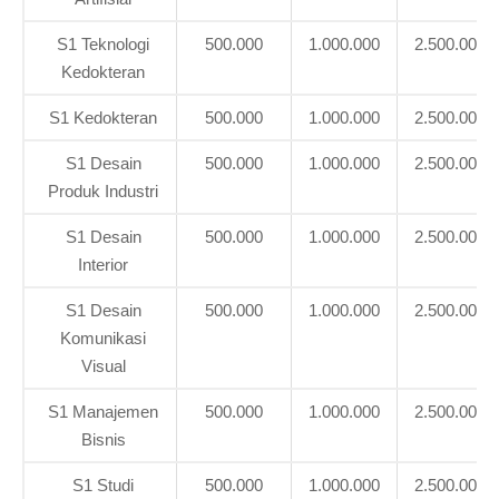
S1 Teknologi
500.000
1.000.000
2.500.000
Kedokteran
S1 Kedokteran
500.000
1.000.000
2.500.000
S1 Desain
500.000
1.000.000
2.500.000
Produk Industri
S1 Desain
500.000
1.000.000
2.500.000
Interior
S1 Desain
500.000
1.000.000
2.500.000
Komunikasi
Visual
S1 Manajemen
500.000
1.000.000
2.500.000
Bisnis
S1 Studi
500.000
1.000.000
2.500.000