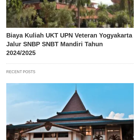
Biaya Kuliah UKT UPN Veteran Yogyakarta
Jalur SNBP SNBT Mandiri Tahun
2024/2025
RECENT POSTS