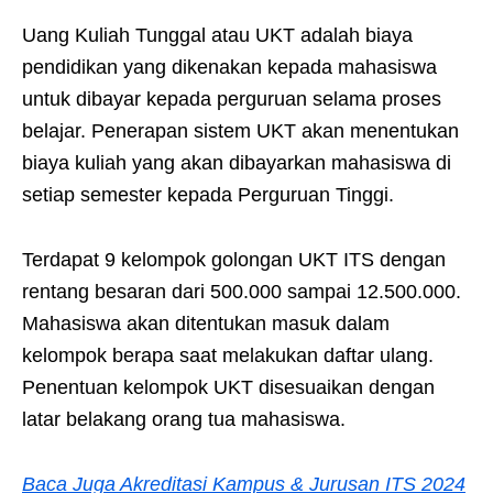
Uang Kuliah Tunggal atau UKT adalah biaya
pendidikan yang dikenakan kepada mahasiswa
untuk dibayar kepada perguruan selama proses
belajar. Penerapan sistem UKT akan menentukan
biaya kuliah yang akan dibayarkan mahasiswa di
setiap semester kepada Perguruan Tinggi.
Terdapat 9 kelompok golongan UKT ITS dengan
rentang besaran dari 500.000 sampai 12.500.000.
Mahasiswa akan ditentukan masuk dalam
kelompok berapa saat melakukan daftar ulang.
Penentuan kelompok UKT disesuaikan dengan
latar belakang orang tua mahasiswa.
Baca Juga Akreditasi Kampus & Jurusan ITS 2024