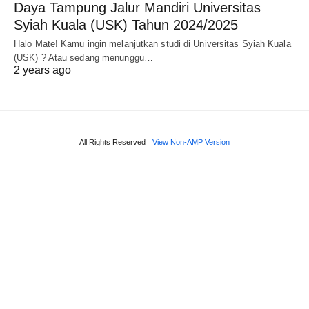
Daya Tampung Jalur Mandiri Universitas
Syiah Kuala (USK) Tahun 2024/2025
Halo Mate! Kamu ingin melanjutkan studi di Universitas Syiah Kuala
(USK) ? Atau sedang menunggu…
2 years ago
All Rights Reserved
View Non-AMP Version