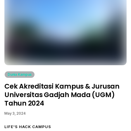
Dunia Kampus
Cek Akreditasi Kampus & Jurusan
Universitas Gadjah Mada (UGM)
Tahun 2024
May 3, 2024
LIFE'S HACK CAMPUS