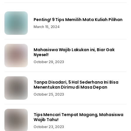
Penting! 9 Tips Memilih Mata Kuliah Pilihan
March 15, 2024
Mahasiswa Wajib Lakukan ini, Biar Gak
Nyesel!
October 29, 2023
Tanpa Disadari, 5 Hal Sederhana Ini Bisa
Menentukan Dirimu di Masa Depan
October 25, 2023
Tips Mencari Tempat Magang, Mahasiswa
Wajib Tahu!
October 23, 2023