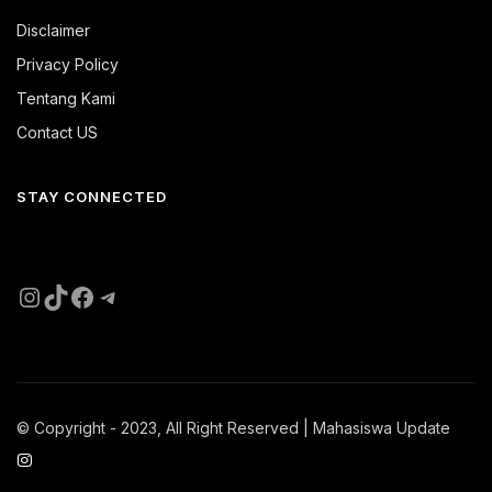
Disclaimer
Privacy Policy
Tentang Kami
Contact US
STAY CONNECTED
Instagram
TikTok
Facebook
Telegram
© Copyright - 2023, All Right Reserved | Mahasiswa Update