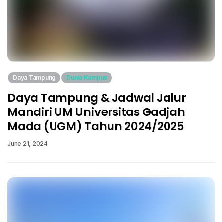
Daya Tampung
Dunia Kampus
Daya Tampung & Jadwal Jalur
Mandiri UM Universitas Gadjah
Mada (UGM) Tahun 2024/2025
June 21, 2024