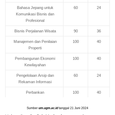
Bahasa Jepang untuk
60
24
Komunikasi Bisnis dan
Profesional
Bisnis Perjalanan Wisata
90
36
Manajemen dan Penilaian
100
40
Properti
Pembangunan Ekonomi
100
40
Kewilayahan
Pengelolaan Arsip dan
60
24
Rekaman Informasi
Perbankan
100
40
Sumber
um.ugm.ac.id
tanggal 21 Juni 2024