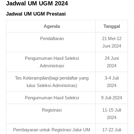
Jadwal UM UGM 2024
Jadwal UM UGM Prestasi
Agenda
Tanggal
Pendaftaran
21 Mei-12
Juni 2024
Pengumuman Hasil Seleksi
24 Juni
Administrasi
2024
Tes Keterampilan(bagi pendaftar yang
3-4 Juli
lulus Seleksi Administras)
2024
Pengumuman Hasil Seleksi
9 Juli 2024
Registrasi
11-15 Juli
2024
Pembayaran untuk Registrasi Jalur UM
17-22 Juli