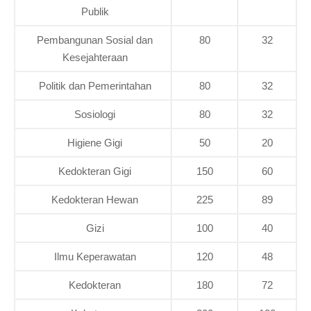
Publik
Pembangunan Sosial dan
80
32
Kesejahteraan
Politik dan Pemerintahan
80
32
Sosiologi
80
32
Higiene Gigi
50
20
Kedokteran Gigi
150
60
Kedokteran Hewan
225
89
Gizi
100
40
Ilmu Keperawatan
120
48
Kedokteran
180
72