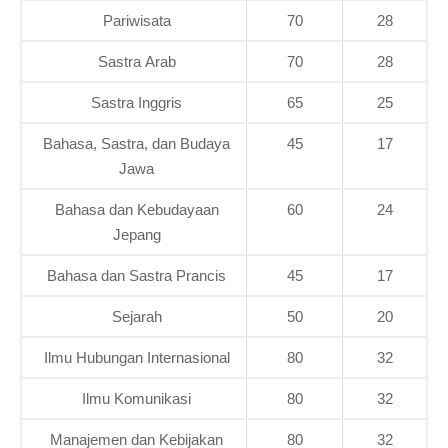
Pariwisata
70
28
Sastra Arab
70
28
Sastra Inggris
65
25
Bahasa, Sastra, dan Budaya
45
17
Jawa
Bahasa dan Kebudayaan
60
24
Jepang
Bahasa dan Sastra Prancis
45
17
Sejarah
50
20
Ilmu Hubungan Internasional
80
32
Ilmu Komunikasi
80
32
Manajemen dan Kebijakan
80
32