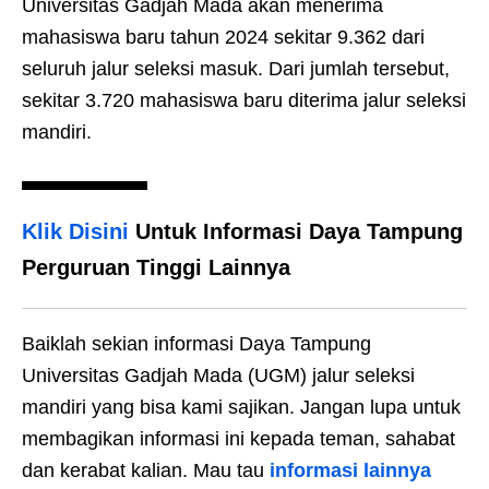
Universitas Gadjah Mada akan menerima
mahasiswa baru tahun 2024 sekitar 9.362 dari
seluruh jalur seleksi masuk. Dari jumlah tersebut,
sekitar 3.720 mahasiswa baru diterima jalur seleksi
mandiri.
Klik Disini
Untuk Informasi Daya Tampung
Perguruan Tinggi Lainnya
Baiklah sekian informasi Daya Tampung
Universitas Gadjah Mada (UGM) jalur seleksi
mandiri yang bisa kami sajikan. Jangan lupa untuk
membagikan informasi ini kepada teman, sahabat
dan kerabat kalian. Mau tau
informasi lainnya