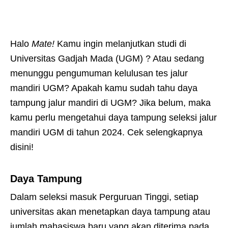
Halo
Mate!
Kamu ingin melanjutkan studi di
Universitas Gadjah Mada (UGM) ? Atau sedang
menunggu pengumuman kelulusan tes jalur
mandiri UGM? Apakah kamu sudah tahu daya
tampung jalur mandiri di UGM? Jika belum, maka
kamu perlu mengetahui daya tampung seleksi jalur
mandiri UGM di tahun 2024. Cek selengkapnya
disini!
Daya Tampung
Dalam seleksi masuk Perguruan Tinggi, setiap
universitas akan menetapkan daya tampung atau
jumlah mahasiswa baru yang akan diterima pada