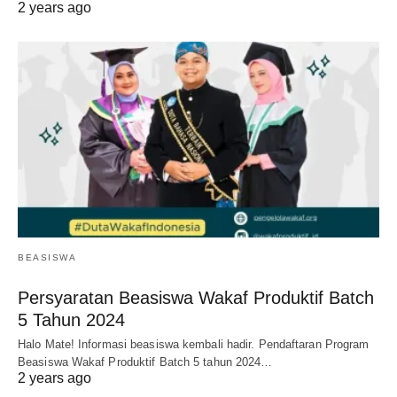
2 years ago
BEASISWA
Persyaratan Beasiswa Wakaf Produktif Batch
5 Tahun 2024
Halo Mate! Informasi beasiswa kembali hadir. Pendaftaran Program
Beasiswa Wakaf Produktif Batch 5 tahun 2024…
2 years ago