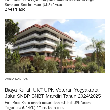
Surakarta Sebelas Maret (UNS) ? Atau…
2 years ago
DUNIA KAMPUS
Biaya Kuliah UKT UPN Veteran Yogyakarta
Jalur SNBP SNBT Mandiri Tahun 2024/2025
Halo Mate! Kamu tertarik melanjutkan kuliah di UPN Veteran
Yogyakarta (UPNYK) ? Tentu kamu perlu…