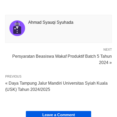
Ahmad Syauqi Syuhada
NEXT
Persyaratan Beasiswa Wakaf Produktif Batch 5 Tahun
2024 »
PREVIOUS
« Daya Tampung Jalur Mandiri Universitas Syiah Kuala
(USK) Tahun 2024/2025
Leave a Comment