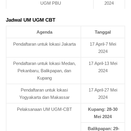
UGM PBU
2024
Jadwal UM UGM CBT
Agenda
Tanggal
Pendaftaran untuk lokasi Jakarta
17 April-7 Mei
2024
Pendaftaran untuk lokasi Medan,
17 April-13 Mei
Pekanbaru, Balikpapan, dan
2024
Kupang
Pendaftaran untuk lokasi
17 April-27 Mei
Yogyakarta dan Makassar
2024
Pelaksanaan UM UGM-CBT
Kupang: 28-30
Mei 2024
Balikpapan: 29-