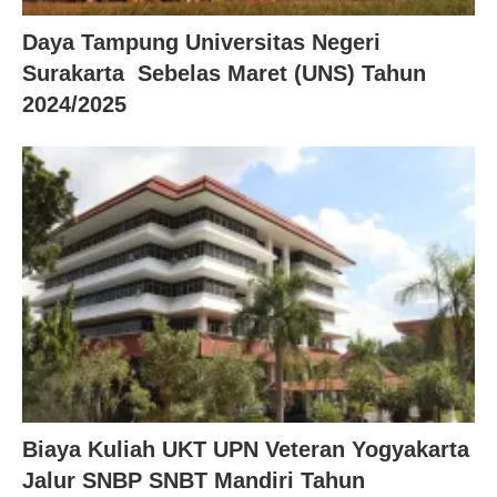
Daya Tampung Universitas Negeri
Surakarta Sebelas Maret (UNS) Tahun
2024/2025
Biaya Kuliah UKT UPN Veteran Yogyakarta
Jalur SNBP SNBT Mandiri Tahun