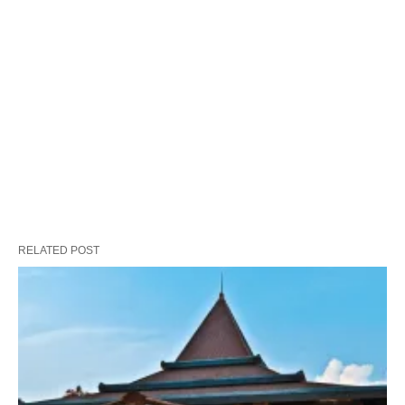
RELATED POST