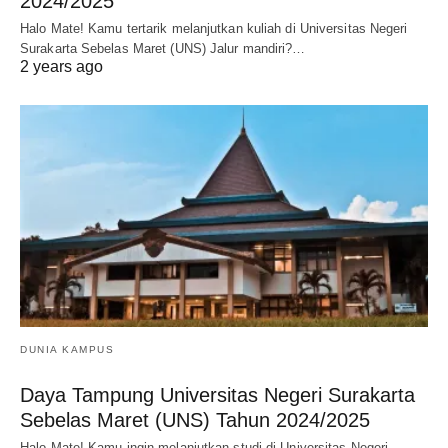
2024/2025
Halo Mate! Kamu tertarik melanjutkan kuliah di Universitas Negeri
Surakarta Sebelas Maret (UNS) Jalur mandiri?…
2 years ago
DUNIA KAMPUS
Daya Tampung Universitas Negeri Surakarta
Sebelas Maret (UNS) Tahun 2024/2025
Halo Mate! Kamu ingin melanjutkan studi di Universitas Negeri