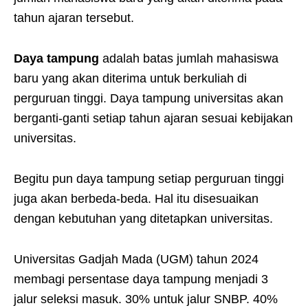
tahun ajaran tersebut.
Daya tampung
adalah batas jumlah mahasiswa
baru yang akan diterima untuk berkuliah di
perguruan tinggi. Daya tampung universitas akan
berganti-ganti setiap tahun ajaran sesuai kebijakan
universitas.
Begitu pun daya tampung setiap perguruan tinggi
juga akan berbeda-beda. Hal itu disesuaikan
dengan kebutuhan yang ditetapkan universitas.
Universitas Gadjah Mada (UGM) tahun 2024
membagi persentase daya tampung menjadi 3
jalur seleksi masuk. 30% untuk jalur SNBP. 40%