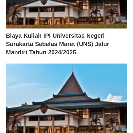
Biaya Kuliah IPI Universitas Negeri
Surakarta Sebelas Maret (UNS) Jalur
Mandiri Tahun 2024/2025