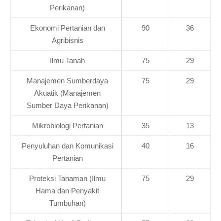
Perikanan)
Ekonomi Pertanian dan
90
36
Agribisnis
Ilmu Tanah
75
29
Manajemen Sumberdaya
75
29
Akuatik (Manajemen
Sumber Daya Perikanan)
Mikrobiologi Pertanian
35
13
Penyuluhan dan Komunikasi
40
16
Pertanian
Proteksi Tanaman (Ilmu
75
29
Hama dan Penyakit
Tumbuhan)