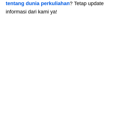
tentang dunia perkuliahan
? Tetap update
informasi dari kami ya!