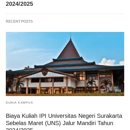
2024/2025
RECENT POSTS
DUNIA KAMPUS
Biaya Kuliah IPI Universitas Negeri Surakarta
Sebelas Maret (UNS) Jalur Mandiri Tahun