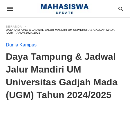
BERANDA
DAYA TAMPUNG & JADWAL JALUR MANDIRI UM UNIVERSITAS GADJAH MADA
(UGM) TAHUN 2024/2025
Dunia Kampus
Daya Tampung & Jadwal
Jalur Mandiri UM
Universitas Gadjah Mada
(UGM) Tahun 2024/2025