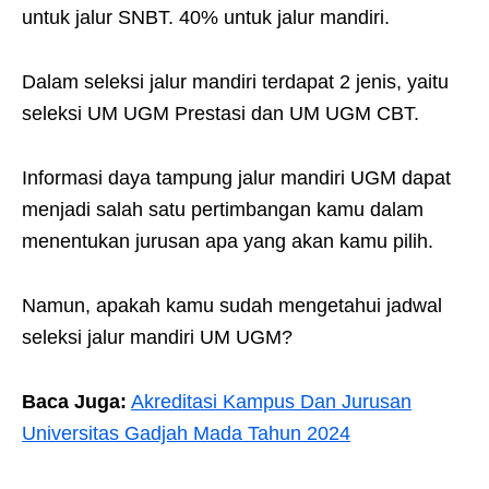
untuk jalur SNBT. 40% untuk jalur mandiri.
Dalam seleksi jalur mandiri terdapat 2 jenis, yaitu
seleksi UM UGM Prestasi dan UM UGM CBT.
Informasi daya tampung jalur mandiri UGM dapat
menjadi salah satu pertimbangan kamu dalam
menentukan jurusan apa yang akan kamu pilih.
Namun, apakah kamu sudah mengetahui jadwal
seleksi jalur mandiri UM UGM?
Baca Juga:
Akreditasi Kampus Dan Jurusan
Universitas Gadjah Mada Tahun 2024