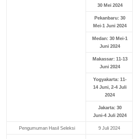
30 Mei 2024
Pekanbaru: 30
Mei-1 Juni 2024
Medan: 30 Mei-1
Juni 2024
Makassar: 11-13
Juni 2024
Yogyakarta: 11-
14 Juni, 2-4 Juli
2024
Jakarta: 30
Juni-4 Juli 2024
Pengumuman Hasil Seleksi
9 Juli 2024