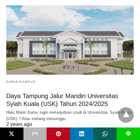
DUNIA KAMPUS
Daya Tampung Jalur Mandiri Universitas
Syiah Kuala (USK) Tahun 2024/2025
Halo Mate! Kamu ingin melanjutkan studi di Universitas Syiah Kuala
(USK) ? Atau sedang menunggu…
2 years ago
L