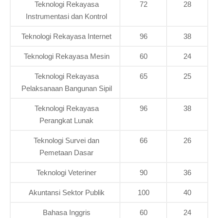
Teknologi Rekayasa
72
28
Instrumentasi dan Kontrol
Teknologi Rekayasa Internet
96
38
Teknologi Rekayasa Mesin
60
24
Teknologi Rekayasa
65
25
Pelaksanaan Bangunan Sipil
Teknologi Rekayasa
96
38
Perangkat Lunak
Teknologi Survei dan
66
26
Pemetaan Dasar
Teknologi Veteriner
90
36
Akuntansi Sektor Publik
100
40
Bahasa Inggris
60
24