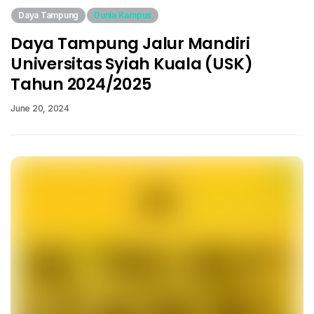
Daya Tampung
Dunia Kampus
Daya Tampung Jalur Mandiri
Universitas Syiah Kuala (USK)
Tahun 2024/2025
June 20, 2024