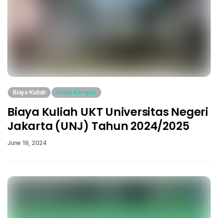
Biaya Kuliah
Dunia Kampus
Biaya Kuliah UKT Universitas Negeri
Jakarta (UNJ) Tahun 2024/2025
June 19, 2024