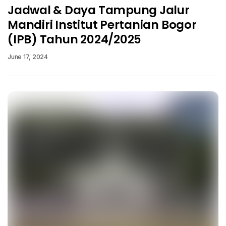
Jadwal & Daya Tampung Jalur
Mandiri Institut Pertanian Bogor
(IPB) Tahun 2024/2025
June 17, 2024