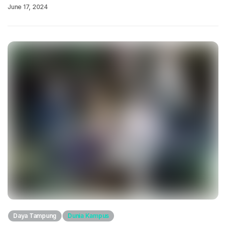
June 17, 2024
Daya Tampung
Dunia Kampus