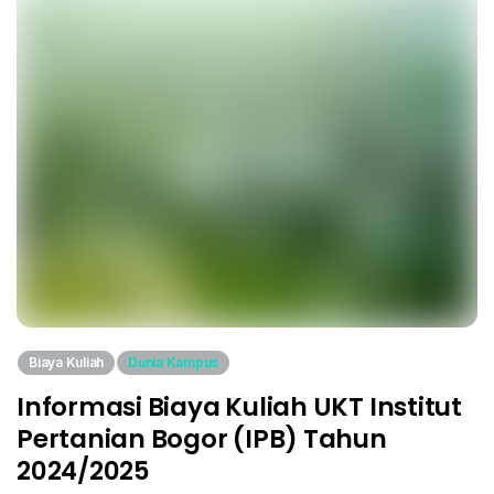
Biaya Kuliah
Dunia Kampus
Informasi Biaya Kuliah UKT Institut
Pertanian Bogor (IPB) Tahun
2024/2025