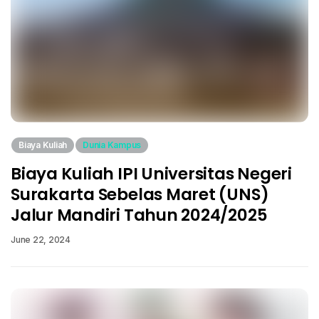
Biaya Kuliah
Dunia Kampus
Biaya Kuliah IPI Universitas Negeri
Surakarta Sebelas Maret (UNS)
Jalur Mandiri Tahun 2024/2025
June 22, 2024