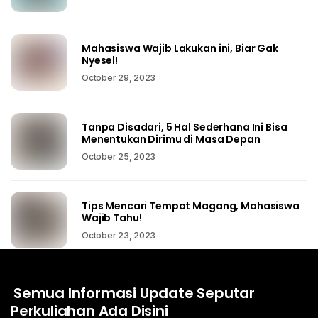
Mahasiswa Wajib Lakukan ini, Biar Gak
Nyesel!
October 29, 2023
Tanpa Disadari, 5 Hal Sederhana Ini Bisa
Menentukan Dirimu di Masa Depan
October 25, 2023
Tips Mencari Tempat Magang, Mahasiswa
Wajib Tahu!
October 23, 2023
Semua Informasi Update Seputar
Perkuliahan Ada Disini