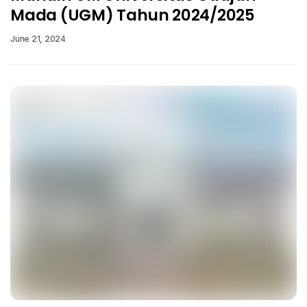
Mada (UGM) Tahun 2024/2025
June 21, 2024