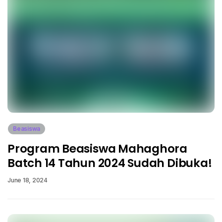
Beasiswa
Program Beasiswa Mahaghora
Batch 14 Tahun 2024 Sudah Dibuka!
June 18, 2024