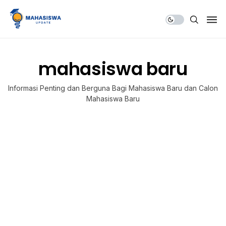
Share Us
mahasiswa baru
Informasi Penting dan Berguna Bagi Mahasiswa Baru dan Calon
Mahasiswa Baru