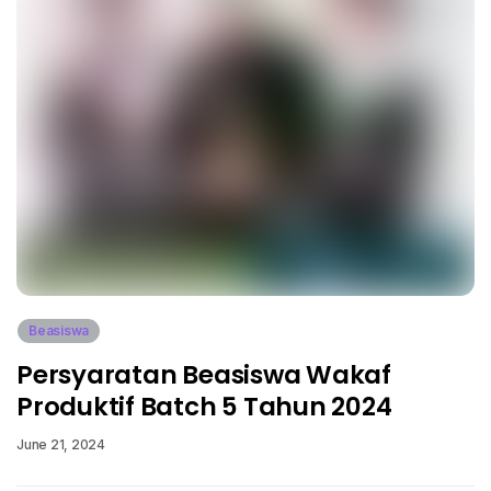
Beasiswa
Persyaratan Beasiswa Wakaf
Produktif Batch 5 Tahun 2024
June 21, 2024