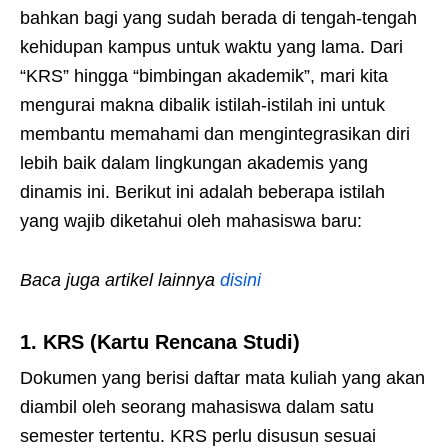
bahkan bagi yang sudah berada di tengah-tengah
kehidupan kampus untuk waktu yang lama. Dari
“KRS” hingga “bimbingan akademik”, mari kita
mengurai makna dibalik istilah-istilah ini untuk
membantu memahami dan mengintegrasikan diri
lebih baik dalam lingkungan akademis yang
dinamis ini. Berikut ini adalah beberapa istilah
yang wajib diketahui oleh mahasiswa baru:
Baca juga artikel lainnya
disini
1.
KRS (Kartu Rencana Studi)
Dokumen yang berisi daftar mata kuliah yang akan
diambil oleh seorang mahasiswa dalam satu
semester tertentu. KRS perlu disusun sesuai