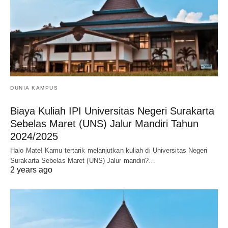
DUNIA KAMPUS
Biaya Kuliah IPI Universitas Negeri Surakarta
Sebelas Maret (UNS) Jalur Mandiri Tahun
2024/2025
Halo Mate! Kamu tertarik melanjutkan kuliah di Universitas Negeri
Surakarta Sebelas Maret (UNS) Jalur mandiri?…
2 years ago