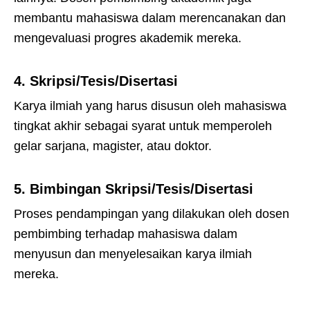
membantu mahasiswa dalam merencanakan dan
mengevaluasi progres akademik mereka.
4.
Skripsi/Tesis/Disertasi
Karya ilmiah yang harus disusun oleh mahasiswa
tingkat akhir sebagai syarat untuk memperoleh
gelar sarjana, magister, atau doktor.
5.
Bimbingan Skripsi/Tesis/Disertasi
Proses pendampingan yang dilakukan oleh dosen
pembimbing terhadap mahasiswa dalam
menyusun dan menyelesaikan karya ilmiah
mereka.