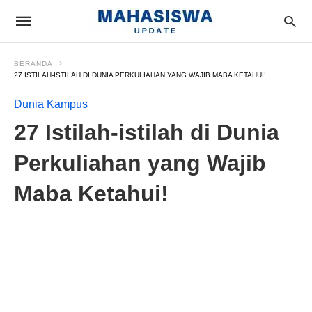
BERANDA
27 ISTILAH-ISTILAH DI DUNIA PERKULIAHAN YANG WAJIB MABA KETAHUI!
Dunia Kampus
27 Istilah-istilah di Dunia
Perkuliahan yang Wajib
Maba Ketahui!