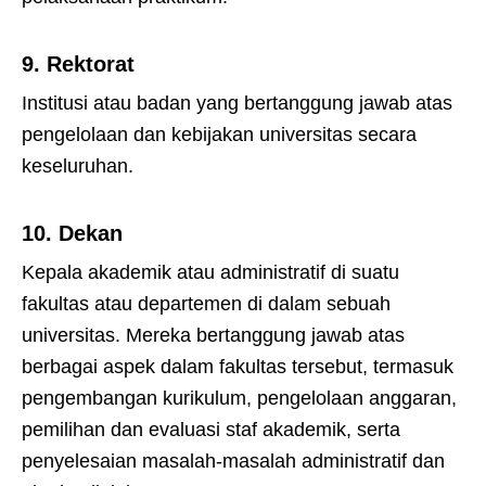
9.
Rektorat
Institusi atau badan yang bertanggung jawab atas
pengelolaan dan kebijakan universitas secara
keseluruhan.
10.
Dekan
Kepala akademik atau administratif di suatu
fakultas atau departemen di dalam sebuah
universitas. Mereka bertanggung jawab atas
berbagai aspek dalam fakultas tersebut, termasuk
pengembangan kurikulum, pengelolaan anggaran,
pemilihan dan evaluasi staf akademik, serta
penyelesaian masalah-masalah administratif dan