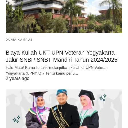
DUNIA KAMPUS
Biaya Kuliah UKT UPN Veteran Yogyakarta
Jalur SNBP SNBT Mandiri Tahun 2024/2025
Halo Mate! Kamu tertarik melanjutkan kuliah di UPN Veteran
Yogyakarta (UPNYK) ? Tentu kamu perlu…
2 years ago