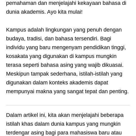
pemahaman dan menjelajahi kekayaan bahasa di
dunia akademis. Ayo kita mulai!
Kampus adalah lingkungan yang penuh dengan
budaya, tradisi, dan bahasa tersendiri. Bagi
individu yang baru mengenyam pendidikan tinggi,
kosakata yang digunakan di kampus mungkin
terasa seperti bahasa asing yang wajib dikuasai.
Meskipun tampak sederhana, istilah-istilah yang
digunakan dalam konteks akademis dapat
mempunyai makna yang sangat tepat dan penting.
Dalam artikel ini, kita akan menjelajahi beberapa
istilah khas dalam dunia kampus yang mungkin
terdengar asing bagi para mahasiswa baru atau