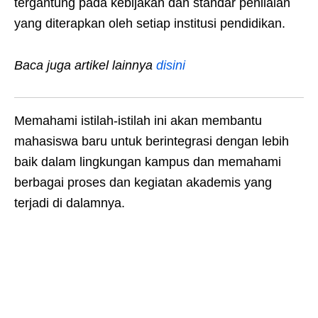
tergantung pada kebijakan dan standar penilaian
yang diterapkan oleh setiap institusi pendidikan.
Baca juga artikel lainnya
disini
Memahami istilah-istilah ini akan membantu
mahasiswa baru untuk berintegrasi dengan lebih
baik dalam lingkungan kampus dan memahami
berbagai proses dan kegiatan akademis yang
terjadi di dalamnya.