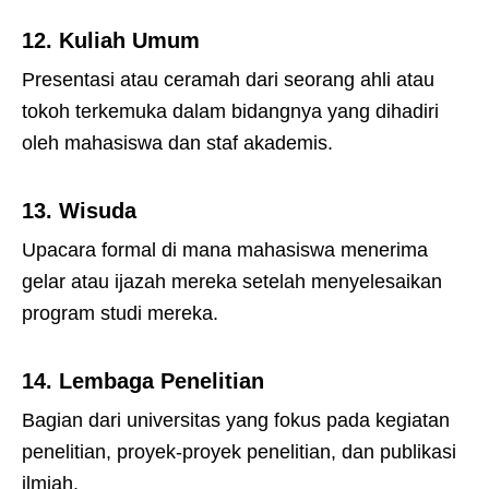
12.
Kuliah Umum
Presentasi atau ceramah dari seorang ahli atau
tokoh terkemuka dalam bidangnya yang dihadiri
oleh mahasiswa dan staf akademis.
13.
Wisuda
Upacara formal di mana mahasiswa menerima
gelar atau ijazah mereka setelah menyelesaikan
program studi mereka.
14. Lembaga Penelitian
Bagian dari universitas yang fokus pada kegiatan
penelitian, proyek-proyek penelitian, dan publikasi
ilmiah.