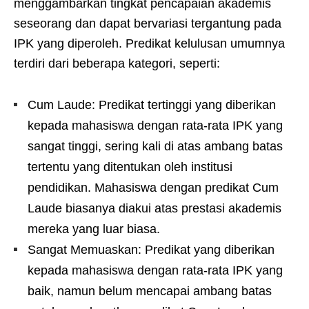
menggambarkan tingkat pencapaian akademis
seseorang dan dapat bervariasi tergantung pada
IPK yang diperoleh. Predikat kelulusan umumnya
terdiri dari beberapa kategori, seperti:
Cum Laude: Predikat tertinggi yang diberikan
kepada mahasiswa dengan rata-rata IPK yang
sangat tinggi, sering kali di atas ambang batas
tertentu yang ditentukan oleh institusi
pendidikan. Mahasiswa dengan predikat Cum
Laude biasanya diakui atas prestasi akademis
mereka yang luar biasa.
Sangat Memuaskan: Predikat yang diberikan
kepada mahasiswa dengan rata-rata IPK yang
baik, namun belum mencapai ambang batas