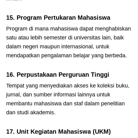
15.
Program Pertukaran Mahasiswa
Program di mana mahasiswa dapat menghabiskan
satu atau lebih semester di universitas lain, baik
dalam negeri maupun internasional, untuk
mendapatkan pengalaman belajar yang berbeda.
16.
Perpustakaan Perguruan Tinggi
Tempat yang menyediakan akses ke koleksi buku,
jurnal, dan sumber informasi lainnya untuk
membantu mahasiswa dan staf dalam penelitian
dan studi akademis.
17.
Unit Kegiatan Mahasiswa (UKM)