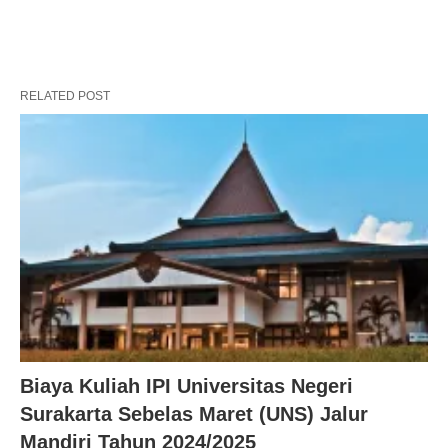
RELATED POST
Biaya Kuliah IPI Universitas Negeri
Surakarta Sebelas Maret (UNS) Jalur
Mandiri Tahun 2024/2025