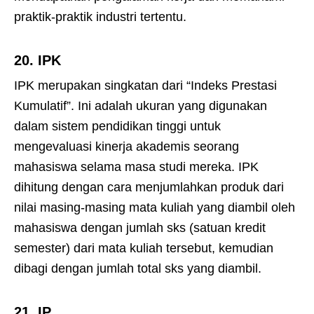
praktik-praktik industri tertentu.
20.
IPK
IPK merupakan singkatan dari “Indeks Prestasi
Kumulatif”. Ini adalah ukuran yang digunakan
dalam sistem pendidikan tinggi untuk
mengevaluasi kinerja akademis seorang
mahasiswa selama masa studi mereka. IPK
dihitung dengan cara menjumlahkan produk dari
nilai masing-masing mata kuliah yang diambil oleh
mahasiswa dengan jumlah sks (satuan kredit
semester) dari mata kuliah tersebut, kemudian
dibagi dengan jumlah total sks yang diambil.
21.
IP