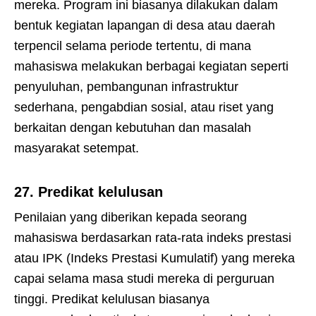
mereka. Program ini biasanya dilakukan dalam
bentuk kegiatan lapangan di desa atau daerah
terpencil selama periode tertentu, di mana
mahasiswa melakukan berbagai kegiatan seperti
penyuluhan, pembangunan infrastruktur
sederhana, pengabdian sosial, atau riset yang
berkaitan dengan kebutuhan dan masalah
masyarakat setempat.
27.
Predikat kelulusan
Penilaian yang diberikan kepada seorang
mahasiswa berdasarkan rata-rata indeks prestasi
atau IPK (Indeks Prestasi Kumulatif) yang mereka
capai selama masa studi mereka di perguruan
tinggi. Predikat kelulusan biasanya