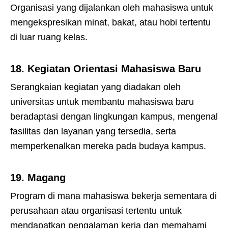
Organisasi yang dijalankan oleh mahasiswa untuk
mengekspresikan minat, bakat, atau hobi tertentu
di luar ruang kelas.
18.
Kegiatan Orientasi Mahasiswa Baru
Serangkaian kegiatan yang diadakan oleh
universitas untuk membantu mahasiswa baru
beradaptasi dengan lingkungan kampus, mengenal
fasilitas dan layanan yang tersedia, serta
memperkenalkan mereka pada budaya kampus.
19.
Magang
Program di mana mahasiswa bekerja sementara di
perusahaan atau organisasi tertentu untuk
mendapatkan pengalaman kerja dan memahami