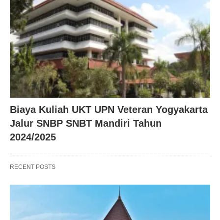
Biaya Kuliah UKT UPN Veteran Yogyakarta
Jalur SNBP SNBT Mandiri Tahun
2024/2025
RECENT POSTS