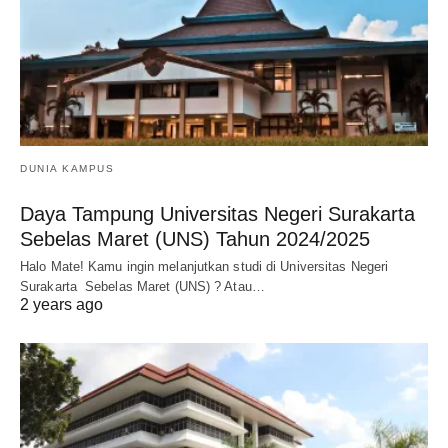
DUNIA KAMPUS
Daya Tampung Universitas Negeri Surakarta
Sebelas Maret (UNS) Tahun 2024/2025
Halo Mate! Kamu ingin melanjutkan studi di Universitas Negeri
Surakarta Sebelas Maret (UNS) ? Atau…
2 years ago