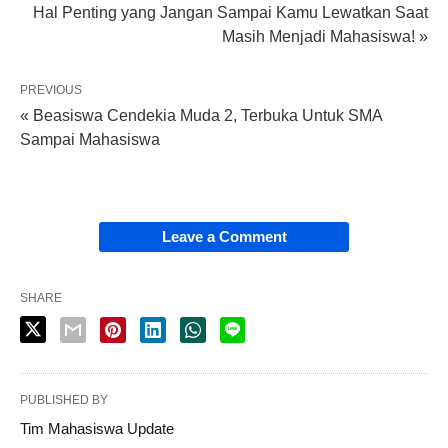
Hal Penting yang Jangan Sampai Kamu Lewatkan Saat
Masih Menjadi Mahasiswa! »
PREVIOUS
« Beasiswa Cendekia Muda 2, Terbuka Untuk SMA
Sampai Mahasiswa
Leave a Comment
SHARE
PUBLISHED BY
Tim Mahasiswa Update