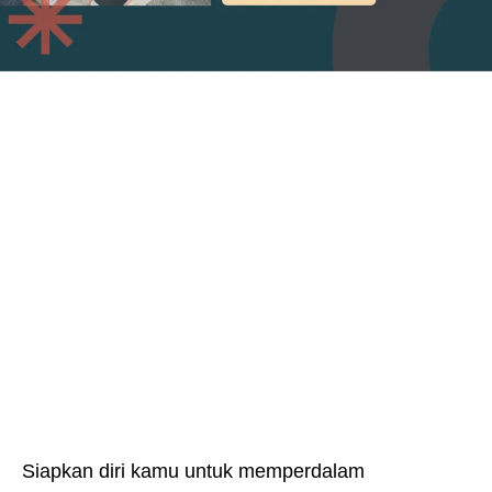
Siapkan diri kamu untuk memperdalam