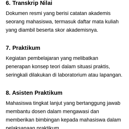
6.
Transkrip Nilai
Dokumen resmi yang berisi catatan akademis
seorang mahasiswa, termasuk daftar mata kuliah
yang diambil beserta skor akademisnya.
7.
Praktikum
Kegiatan pembelajaran yang melibatkan
penerapan konsep teori dalam situasi praktis,
seringkali dilakukan di laboratorium atau lapangan.
8.
Asisten Praktikum
Mahasiswa tingkat lanjut yang bertanggung jawab
membantu dosen dalam mengawasi dan
memberikan bimbingan kepada mahasiswa dalam
pelaksanaan praktikum.