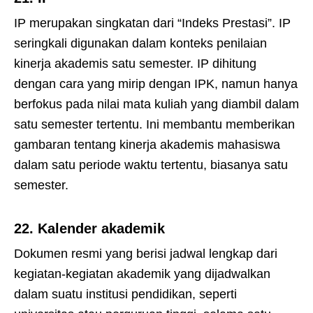
IP merupakan singkatan dari “Indeks Prestasi”. IP
seringkali digunakan dalam konteks penilaian
kinerja akademis satu semester. IP dihitung
dengan cara yang mirip dengan IPK, namun hanya
berfokus pada nilai mata kuliah yang diambil dalam
satu semester tertentu. Ini membantu memberikan
gambaran tentang kinerja akademis mahasiswa
dalam satu periode waktu tertentu, biasanya satu
semester.
22.
Kalender akademik
Dokumen resmi yang berisi jadwal lengkap dari
kegiatan-kegiatan akademik yang dijadwalkan
dalam suatu institusi pendidikan, seperti