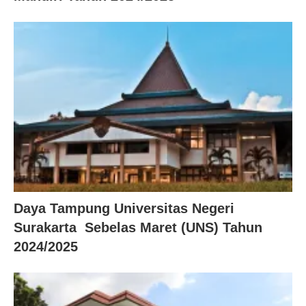
Daya Tampung Universitas Negeri
Surakarta Sebelas Maret (UNS) Tahun
2024/2025