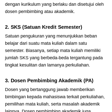
dengan kurikulum yang berlaku dan disetujui oleh
dosen pembimbing atau akademik.
2.
SKS (Satuan Kredit Semester)
Satuan pengukuran yang menunjukkan beban
belajar dari suatu mata kuliah dalam satu
semester. Biasanya, setiap mata kuliah memiliki
jumlah SKS yang berbeda-beda tergantung pada
tingkat kesulitan dan lamanya perkuliahan.
3.
Dosen Pembimbing Akademik (PA)
Dosen yang bertanggung jawab memberikan
bimbingan kepada mahasiswa terkait perkuliahan,
pemilihan mata kuliah, serta masalah akademik
lainnya. Dosen pembimbing akademik juga