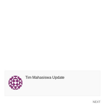
Tim Mahasiswa Update
NEXT