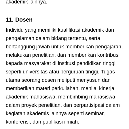
akademik lainnya.
11.
Dosen
Individu yang memiliki kualifikasi akademik dan
pengalaman dalam bidang tertentu, serta
bertanggung jawab untuk memberikan pengajaran,
melakukan penelitian, dan memberikan kontribusi
kepada masyarakat di institusi pendidikan tinggi
seperti universitas atau perguruan tinggi. Tugas
utama seorang dosen meliputi menyusun dan
memberikan materi perkuliahan, menilai kinerja
akademik mahasiswa, membimbing mahasiswa
dalam proyek penelitian, dan berpartisipasi dalam
kegiatan akademis lainnya seperti seminar,
konferensi, dan publikasi ilmiah.