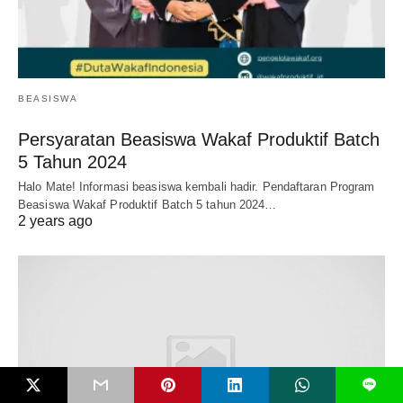
BEASISWA
Persyaratan Beasiswa Wakaf Produktif Batch
5 Tahun 2024
Halo Mate! Informasi beasiswa kembali hadir. Pendaftaran Program
Beasiswa Wakaf Produktif Batch 5 tahun 2024…
2 years ago
L