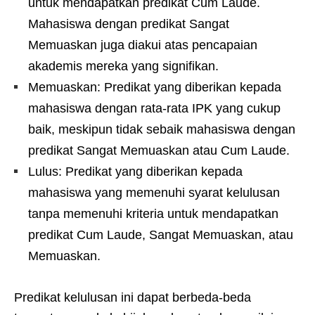
untuk mendapatkan predikat Cum Laude.
Mahasiswa dengan predikat Sangat
Memuaskan juga diakui atas pencapaian
akademis mereka yang signifikan.
Memuaskan: Predikat yang diberikan kepada
mahasiswa dengan rata-rata IPK yang cukup
baik, meskipun tidak sebaik mahasiswa dengan
predikat Sangat Memuaskan atau Cum Laude.
Lulus: Predikat yang diberikan kepada
mahasiswa yang memenuhi syarat kelulusan
tanpa memenuhi kriteria untuk mendapatkan
predikat Cum Laude, Sangat Memuaskan, atau
Memuaskan.
Predikat kelulusan ini dapat berbeda-beda