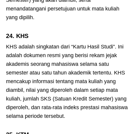
menandatangani persetujuan untuk mata kuliah
yang dipilih.
24.
KHS
KHS adalah singkatan dari “Kartu Hasil Studi”. Ini
adalah dokumen resmi yang berisi rekam jejak
akademis seorang mahasiswa selama satu
semester atau satu tahun akademik tertentu. KHS
mencakup informasi tentang mata kuliah yang
diambil, nilai yang diperoleh dalam setiap mata
kuliah, jumlah SKS (Satuan Kredit Semester) yang
diperoleh, dan rata-rata indeks prestasi mahasiswa
selama periode tersebut.