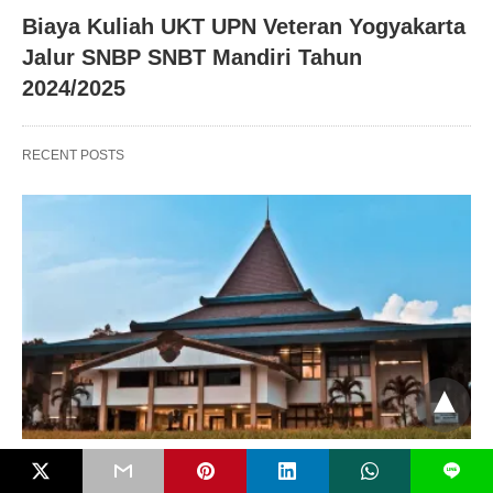
Biaya Kuliah UKT UPN Veteran Yogyakarta
Jalur SNBP SNBT Mandiri Tahun
2024/2025
RECENT POSTS
DUNIA KAMPUS
L