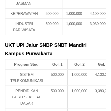
JASMANI
KEPERAWATAN
500.000
1,000,000
4,100,000
INDUSTRI
500.000
1,000,000
3,080,000
PARIWISATA
UKT UPI
Jalur SNBP SNBT Mandiri
Kampus Purwakarta
Program Studi
Gol. 1
Gol. 2
Gol. 3
SISTEM
500.000
1,000,000
4,100,000
TELEKOMUNIKASI
PENDIDIKAN
500.000
1,000,000
3,080,000
GURU SEKOLAH
DASAR