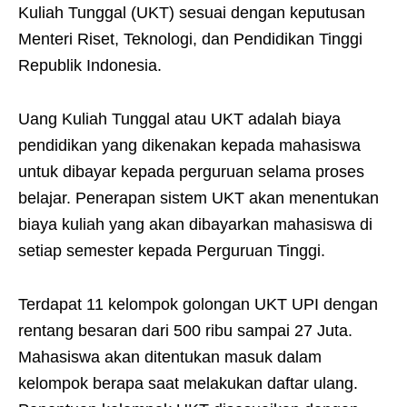
Kuliah Tunggal (UKT) sesuai dengan keputusan
Menteri Riset, Teknologi, dan Pendidikan Tinggi
Republik Indonesia.
Uang Kuliah Tunggal atau UKT adalah biaya
pendidikan yang dikenakan kepada mahasiswa
untuk dibayar kepada perguruan selama proses
belajar. Penerapan sistem UKT akan menentukan
biaya kuliah yang akan dibayarkan mahasiswa di
setiap semester kepada Perguruan Tinggi.
Terdapat 11 kelompok golongan UKT UPI dengan
rentang besaran dari 500 ribu sampai 27 Juta.
Mahasiswa akan ditentukan masuk dalam
kelompok berapa saat melakukan daftar ulang.