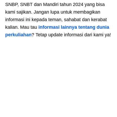
SNBP, SNBT dan Mandiri tahun 2024 yang bisa
kami sajikan. Jangan lupa untuk membagikan
informasi ini kepada teman, sahabat dan kerabat
kalian. Mau tau
informasi lainnya tentang dunia
perkuliahan
? Tetap update informasi dari kami ya!