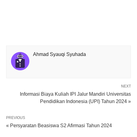
Ahmad Syauqi Syuhada
NEXT
Informasi Biaya Kuliah IPI Jalur Mandiri Universitas
Pendidikan Indonesia (UPI) Tahun 2024 »
PREVIOUS
« Persyaratan Beasiswa S2 Afirmasi Tahun 2024