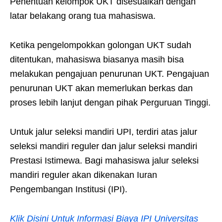
Penentuan kelompok UKT disesuaikan dengan
latar belakang orang tua mahasiswa.
Ketika pengelompokkan golongan UKT sudah
ditentukan, mahasiswa biasanya masih bisa
melakukan pengajuan penurunan UKT. Pengajuan
penurunan UKT akan memerlukan berkas dan
proses lebih lanjut dengan pihak Perguruan Tinggi.
Untuk jalur seleksi mandiri UPI, terdiri atas jalur
seleksi mandiri reguler dan jalur seleksi mandiri
Prestasi Istimewa. Bagi mahasiswa jalur seleksi
mandiri reguler akan dikenakan Iuran
Pengembangan Institusi (IPI).
Klik Disini Untuk Informasi Biaya IPI Universitas