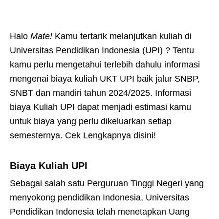
Halo
Mate!
Kamu tertarik melanjutkan kuliah di
Universitas Pendidikan Indonesia (UPI) ? Tentu
kamu perlu mengetahui terlebih dahulu informasi
mengenai biaya kuliah UKT UPI baik jalur SNBP,
SNBT dan mandiri tahun 2024/2025. Informasi
biaya Kuliah UPI dapat menjadi estimasi kamu
untuk biaya yang perlu dikeluarkan setiap
semesternya. Cek Lengkapnya disini!
Biaya Kuliah UPI
Sebagai salah satu Perguruan Tinggi Negeri yang
menyokong pendidikan Indonesia, Universitas
Pendidikan Indonesia telah menetapkan Uang