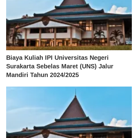
Biaya Kuliah IPI Universitas Negeri
Surakarta Sebelas Maret (UNS) Jalur
Mandiri Tahun 2024/2025