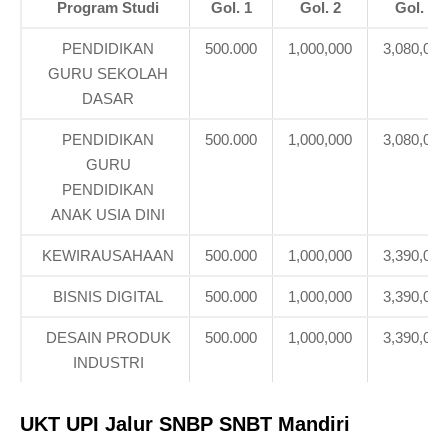
Program Studi
Gol. 1
Gol. 2
Gol. 3
PENDIDIKAN
500.000
1,000,000
3,080,000
GURU SEKOLAH
DASAR
PENDIDIKAN
500.000
1,000,000
3,080,000
GURU
PENDIDIKAN
ANAK USIA DINI
KEWIRAUSAHAAN
500.000
1,000,000
3,390,000
BISNIS DIGITAL
500.000
1,000,000
3,390,000
DESAIN PRODUK
500.000
1,000,000
3,390,000
INDUSTRI
UKT UPI
Jalur SNBP SNBT Mandiri