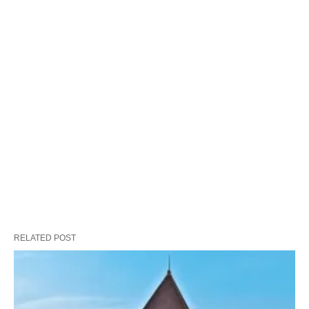
RELATED POST