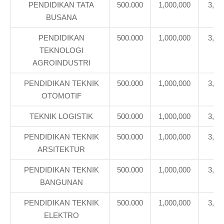
PENDIDIKAN TATA
500.000
1,000,000
3,39
BUSANA
PENDIDIKAN
500.000
1,000,000
3,39
TEKNOLOGI
AGROINDUSTRI
PENDIDIKAN TEKNIK
500.000
1,000,000
3,39
OTOMOTIF
TEKNIK LOGISTIK
500.000
1,000,000
3,39
PENDIDIKAN TEKNIK
500.000
1,000,000
3,39
ARSITEKTUR
PENDIDIKAN TEKNIK
500.000
1,000,000
3,39
BANGUNAN
PENDIDIKAN TEKNIK
500.000
1,000,000
3,39
ELEKTRO