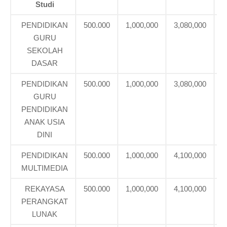
Studi
PENDIDIKAN
500.000
1,000,000
3,080,000
3
GURU
SEKOLAH
DASAR
PENDIDIKAN
500.000
1,000,000
3,080,000
3
GURU
PENDIDIKAN
ANAK USIA
DINI
PENDIDIKAN
500.000
1,000,000
4,100,000
4
MULTIMEDIA
REKAYASA
500.000
1,000,000
4,100,000
4
PERANGKAT
LUNAK