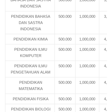
INDONESIA
PENDIDIKAN BAHASA
500.000
1,000,000
3,39
DAN SASTRA
INDONESIA
PENDIDIKAN KIMIA
500.000
1,000,000
4,10
PENDIDIKAN ILMU
500.000
1,000,000
4,10
KOMPUTER
PENDIDIKAN ILMU
500.000
1,000,000
4,73
PENGETAHUAN ALAM
PENDIDIKAN
500.000
1,000,000
4,10
MATEMATIKA
PENDIDIKAN FISIKA
500.000
1,000,000
4,10
PENDIDIKAN BIOLOGI
500.000
1,000,000
4,10