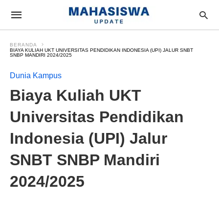
BERANDA
BIAYA KULIAH UKT UNIVERSITAS PENDIDIKAN INDONESIA (UPI) JALUR SNBT
SNBP MANDIRI 2024/2025
Dunia Kampus
Biaya Kuliah UKT
Universitas Pendidikan
Indonesia (UPI) Jalur
SNBT SNBP Mandiri
2024/2025