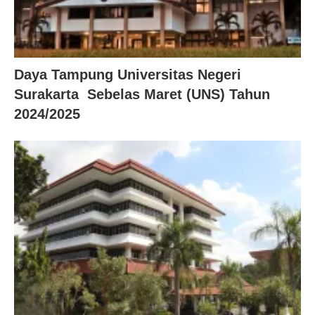
Daya Tampung Universitas Negeri
Surakarta Sebelas Maret (UNS) Tahun
2024/2025