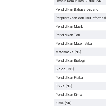
Desain Komunikasi Visual (NK)
Pendidikan Bahasa Jepang
Perpustakaan dan Ilmu Informasi
Pendidikan Musik
Pendidikan Tari
Pendidikan Matematika
Matematika (NK)
Pendidikan Biologi
Biologi (NK)
Pendidikan Fisika
Fisika (NK)
Pendidikan Kimia
Kimia (NK)