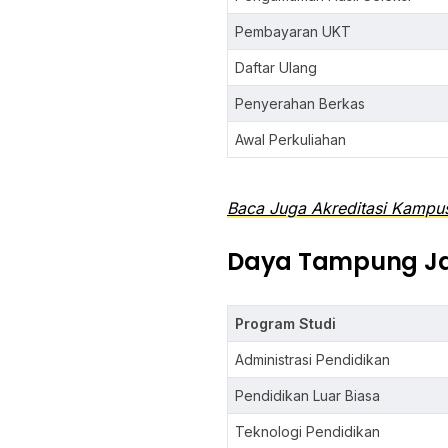
Pembayaran UKT
Daftar Ulang
Penyerahan Berkas
Awal Perkuliahan
Baca Juga Akreditasi Kampus
Daya Tampung Jal
Program Studi
Administrasi Pendidikan
Pendidikan Luar Biasa
Teknologi Pendidikan