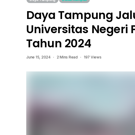
Daya Tampung Jalu
Universitas Negeri
Tahun 2024
June 15, 2024
2 Mins Read
197 Views