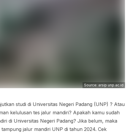
Source: arsip unp.ac.id
jutkan studi di Universitas Negeri Padang (UNP) ? Atau
n kelulusan tes jalur mandiri? Apakah kamu sudah
diri di Universitas Negeri Padang? Jika belum, maka
tampung jalur mandiri UNP di tahun 2024. Cek