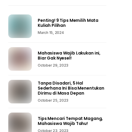
Penting! 9 Tips Memilih Mata
Kuliah Pilihan
March 15, 2024
Mahasiswa Wajib Lakukan ini,
Biar Gak Nyesel!
October 29, 2023
Tanpa Disadari, 5 Hal
Sederhana Ini Bisa Menentukan
Dirimu di Masa Depan
October 25, 2023
Tips Mencari Tempat Magang,
Mahasiswa Wajib Tahu!
October 23, 2023