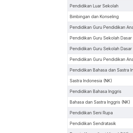
Pendidikan Luar Sekolah
Bimbingan dan Konseling
Pendidikan Guru Pendidikan Ana
Pendidikan Guru Sekolah Dasar
Pendidikan Guru Sekolah Dasar
Pendidikan Guru Pendidikan Ana
Pendidikan Bahasa dan Sastra I
Sastra Indonesia (NK)
Pendidikan Bahasa Inggris
Bahasa dan Sastra Inggris (NK)
Pendidikan Seni Rupa
Pendidikan Sendratasik