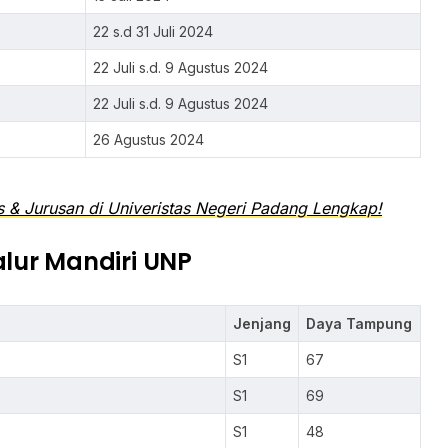
22 s.d 31 Juli 2024
22 Juli s.d. 9 Agustus 2024
22 Juli s.d. 9 Agustus 2024
26 Agustus 2024
 & Jurusan di Univeristas Negeri Padang Lengkap!
ur Mandiri UNP
Jenjang
Daya Tampung
S1
67
S1
69
S1
48