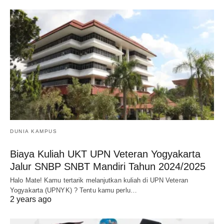
DUNIA KAMPUS
Biaya Kuliah UKT UPN Veteran Yogyakarta
Jalur SNBP SNBT Mandiri Tahun 2024/2025
Halo Mate! Kamu tertarik melanjutkan kuliah di UPN Veteran
Yogyakarta (UPNYK) ? Tentu kamu perlu…
2 years ago