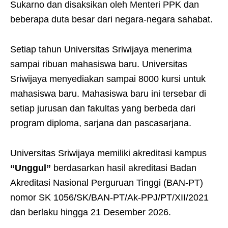
Sukarno dan disaksikan oleh Menteri PPK dan
beberapa duta besar dari negara-negara sahabat.
Setiap tahun Universitas Sriwijaya menerima
sampai ribuan mahasiswa baru. Universitas
Sriwijaya menyediakan sampai 8000 kursi untuk
mahasiswa baru. Mahasiswa baru ini tersebar di
setiap jurusan dan fakultas yang berbeda dari
program diploma, sarjana dan pascasarjana.
Universitas Sriwijaya memiliki akreditasi kampus
“Unggul”
berdasarkan hasil akreditasi Badan
Akreditasi Nasional Perguruan Tinggi (BAN-PT)
nomor SK 1056/SK/BAN-PT/Ak-PPJ/PT/XII/2021
dan berlaku hingga 21 Desember 2026.