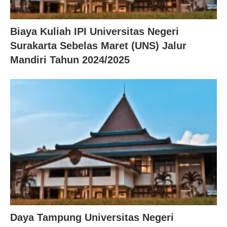
Biaya Kuliah IPI Universitas Negeri
Surakarta Sebelas Maret (UNS) Jalur
Mandiri Tahun 2024/2025
Daya Tampung Universitas Negeri