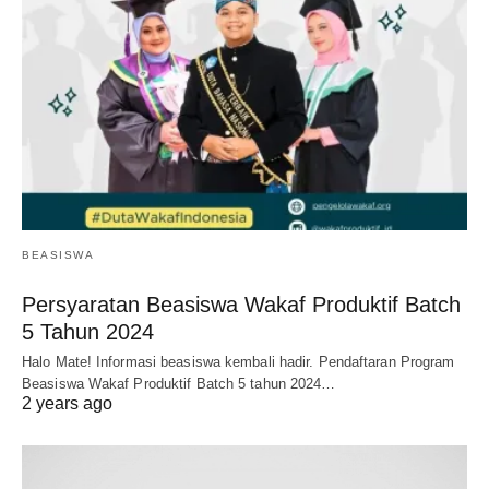
BEASISWA
Persyaratan Beasiswa Wakaf Produktif Batch
5 Tahun 2024
Halo Mate! Informasi beasiswa kembali hadir. Pendaftaran Program
Beasiswa Wakaf Produktif Batch 5 tahun 2024…
2 years ago