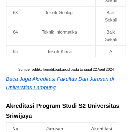
Sekali
63
Teknik Geologi
Baik
Sekali
64
Teknik Informatika
Baik
Sekali
65
Teknik Kimia
A
Sumber pddikti.kemdikbud.go.id pada tanggal 22 April 2024
Baca Juga Akreditasi Fakultas Dan Jurusan di
Universtias Lampung
Akreditasi Program Studi S2 Universitas
Sriwijaya
No
Jurusan
Akreditasi