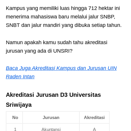
Kampus yang memiliki luas hingga 712 hektar ini
menerima mahasiswa baru melalui jalur SNBP,
SNBT dan jalur mandiri yang dibuka setiap tahun.
Namun apakah kamu sudah tahu akreditasi
jurusan yang ada di UNSRI?
Baca Juga Akreditasi Kampus dan Jurusan UIN
Raden Intan
Akreditasi Jurusan D3 Universitas
Sriwijaya
No
Jurusan
Akreditasi
1
Akuntansi
A