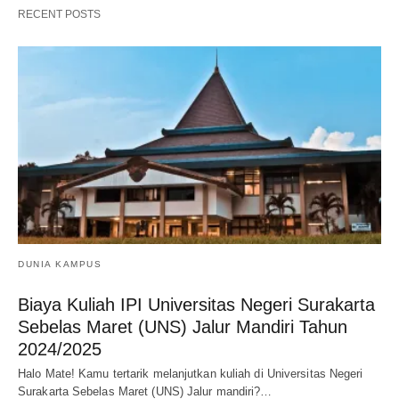
RECENT POSTS
DUNIA KAMPUS
Biaya Kuliah IPI Universitas Negeri Surakarta
Sebelas Maret (UNS) Jalur Mandiri Tahun
2024/2025
Halo Mate! Kamu tertarik melanjutkan kuliah di Universitas Negeri
Surakarta Sebelas Maret (UNS) Jalur mandiri?…