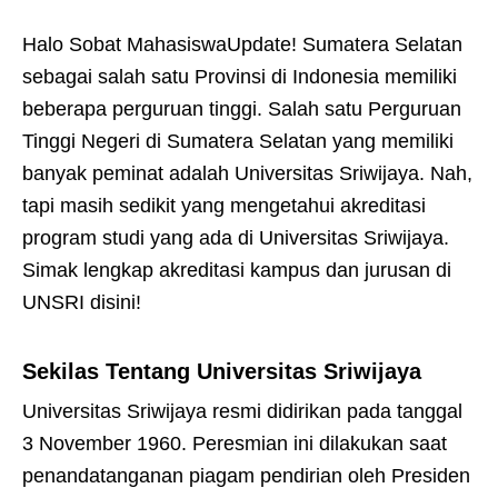
Halo Sobat MahasiswaUpdate! Sumatera Selatan
sebagai salah satu Provinsi di Indonesia memiliki
beberapa perguruan tinggi. Salah satu Perguruan
Tinggi Negeri di Sumatera Selatan yang memiliki
banyak peminat adalah Universitas Sriwijaya. Nah,
tapi masih sedikit yang mengetahui akreditasi
program studi yang ada di Universitas Sriwijaya.
Simak lengkap akreditasi kampus dan jurusan di
UNSRI disini!
Sekilas Tentang Universitas Sriwijaya
Universitas Sriwijaya resmi didirikan pada tanggal
3 November 1960. Peresmian ini dilakukan saat
penandatanganan piagam pendirian oleh Presiden