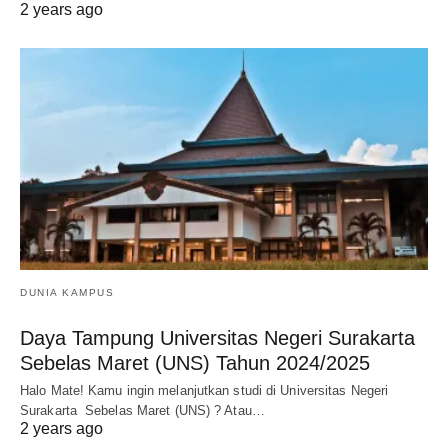
2 years ago
DUNIA KAMPUS
Daya Tampung Universitas Negeri Surakarta
Sebelas Maret (UNS) Tahun 2024/2025
Halo Mate! Kamu ingin melanjutkan studi di Universitas Negeri
Surakarta Sebelas Maret (UNS) ? Atau…
2 years ago