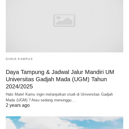
DUNIA KAMPUS
Daya Tampung & Jadwal Jalur Mandiri UM
Universitas Gadjah Mada (UGM) Tahun
2024/2025
Halo Mate! Kamu ingin melanjutkan studi di Universitas Gadjah
Mada (UGM) ? Atau sedang menunggu…
2 years ago