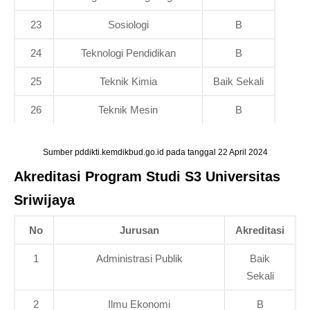
23
Sosiologi
B
24
Teknologi Pendidikan
B
25
Teknik Kimia
Baik Sekali
26
Teknik Mesin
B
Sumber pddikti.kemdikbud.go.id pada tanggal 22 April 2024
Akreditasi Program Studi S3 Universitas
Sriwijaya
No
Jurusan
Akreditasi
1
Administrasi Publik
Baik
Sekali
2
Ilmu Ekonomi
B