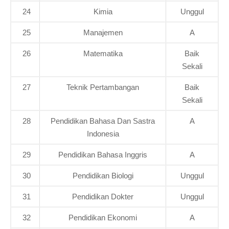
24
Kimia
Unggul
25
Manajemen
A
26
Matematika
Baik
Sekali
27
Teknik Pertambangan
Baik
Sekali
28
Pendidikan Bahasa Dan Sastra
A
Indonesia
29
Pendidikan Bahasa Inggris
A
30
Pendidikan Biologi
Unggul
31
Pendidikan Dokter
Unggul
32
Pendidikan Ekonomi
A