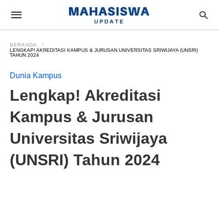
BERANDA
LENGKAP! AKREDITASI KAMPUS & JURUSAN UNIVERSITAS SRIWIJAYA (UNSRI)
TAHUN 2024
Dunia Kampus
Lengkap! Akreditasi
Kampus & Jurusan
Universitas Sriwijaya
(UNSRI) Tahun 2024