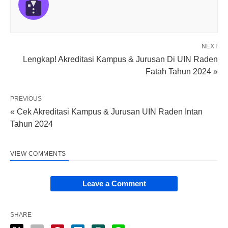
NEXT
Lengkap! Akreditasi Kampus & Jurusan Di UIN Raden
Fatah Tahun 2024 »
PREVIOUS
« Cek Akreditasi Kampus & Jurusan UIN Raden Intan
Tahun 2024
VIEW COMMENTS
Leave a Comment
SHARE