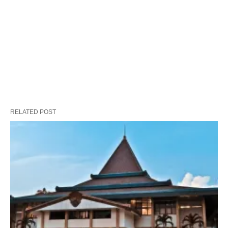
RELATED POST