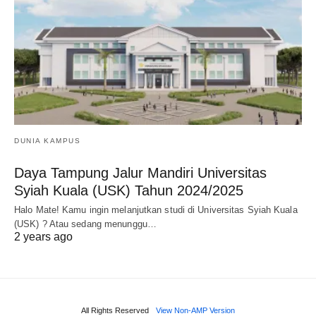
DUNIA KAMPUS
Daya Tampung Jalur Mandiri Universitas
Syiah Kuala (USK) Tahun 2024/2025
Halo Mate! Kamu ingin melanjutkan studi di Universitas Syiah Kuala
(USK) ? Atau sedang menunggu…
2 years ago
All Rights Reserved
View Non-AMP Version