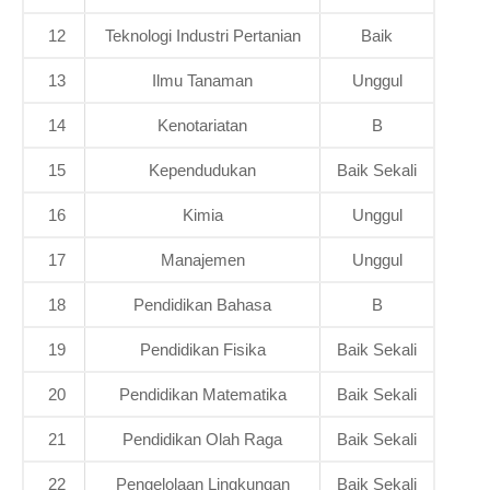
12
Teknologi Industri Pertanian
Baik
13
Ilmu Tanaman
Unggul
14
Kenotariatan
B
15
Kependudukan
Baik Sekali
16
Kimia
Unggul
17
Manajemen
Unggul
18
Pendidikan Bahasa
B
19
Pendidikan Fisika
Baik Sekali
20
Pendidikan Matematika
Baik Sekali
21
Pendidikan Olah Raga
Baik Sekali
22
Pengelolaan Lingkungan
Baik Sekali